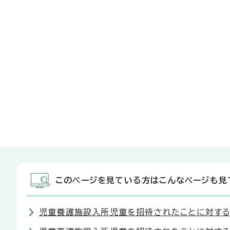
このページを見ている方はこんなページも見
児童養護施設入所児童を招待されたことに対す