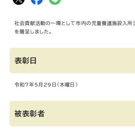
社会貢献活動の一環として市内の児童養護施設入所
を贈呈しました。
表彰日
令和7年5月29日（木曜日）
被表彰者