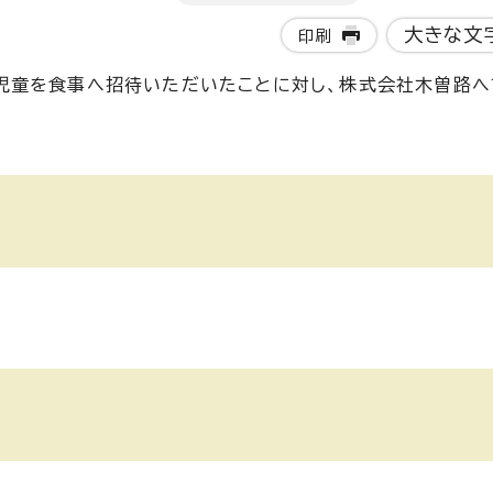
大きな文
印刷
児童を食事へ招待いただいたことに対し、株式会社木曽路へ