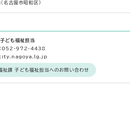
様（名古屋市昭和区）
 子ども福祉担当
052-972-4438
ty.nagoya.lg.jp
福祉課 子ども福祉担当へのお問い合わせ