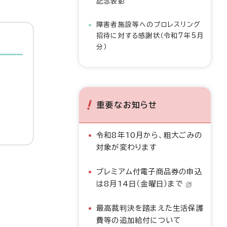
記念表彰
障害者施設等へのプロレスリング
招待に対する感謝状（令和7年5月
分）
重要なお知らせ
令和8年10月から、粗大ごみの
対象が変わります
プレミアム付電子商品券の申込
は8月14日（金曜日）まで
最高裁判決を踏まえた生活保護
費等の追加給付について