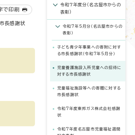
令和7年度分（名古屋市からの
字で印刷
表彰）
市長感謝状
令和7年5月分（名古屋市からの
表彰）
子ども青少年事業への寄附に対す
る市長感謝状（令和7年5月分）
児童養護施設入所児童への招待に
対する市長感謝状
児童福祉施設等への寄贈に対する
市長感謝状
令和7年度東邦ガス株式会社感謝
状
令和7年度名古屋市児童福祉週間