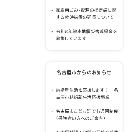
家庭用ごみ・資源の指定袋に関
する臨時措置の延長について
令和8年熊本地震災害義援金を
募集しています
名古屋市からのお知らせ
結婚新生活を応援します！―名
古屋市結婚新生活応援事業―
名古屋市こども誰でも通園制度
（保護者の方へのご案内）