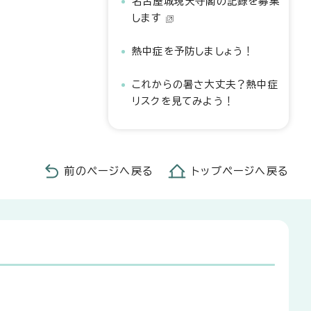
名古屋城現天守閣の記録を募集
します
熱中症を予防しましょう！
これからの暑さ大丈夫？熱中症
リスクを見てみよう！
前のページへ戻る
トップページへ戻る