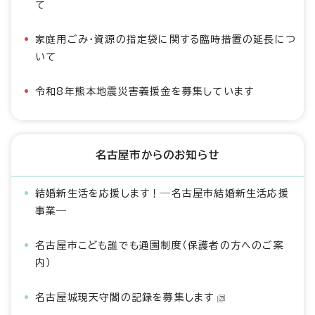
て
家庭用ごみ・資源の指定袋に関する臨時措置の延長につ
いて
令和8年熊本地震災害義援金を募集しています
名古屋市からのお知らせ
結婚新生活を応援します！―名古屋市結婚新生活応援
事業―
名古屋市こども誰でも通園制度（保護者の方へのご案
内）
名古屋城現天守閣の記録を募集します