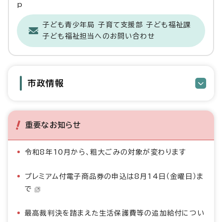
p
子ども青少年局 子育て支援部 子ども福祉課
子ども福祉担当へのお問い合わせ
市政情報
重要なお知らせ
令和8年10月から、粗大ごみの対象が変わります
プレミアム付電子商品券の申込は8月14日（金曜日）ま
で
最高裁判決を踏まえた生活保護費等の追加給付につい