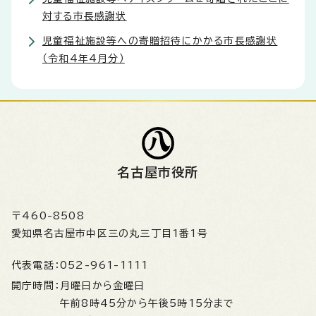
対する市長感謝状
児童福祉施設等への寄贈招待にかかる市長感謝状
（令和4年4月分）
名古屋市役所
〒460-8508
愛知県名古屋市中区三の丸三丁目1番1号
代表電話：
052-961-1111
開庁時間：
月曜日から金曜日
午前8時45分から午後5時15分まで