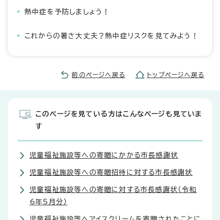
熱中症を予防しましょう！
これからの暑さ大丈夫？熱中症リスクを見てみよう！
前のページへ戻る
トップページへ戻る
このページを見ている方はこんなページも見ていま
す
児童福祉施設等への寄贈にかかる市長感謝状
児童福祉施設等への寄贈招待に対する市長感謝状
児童福祉施設等への寄贈に対する市長感謝状（令和
6年5月分）
児童福祉施設等へアイスクリームを寄贈されたことに