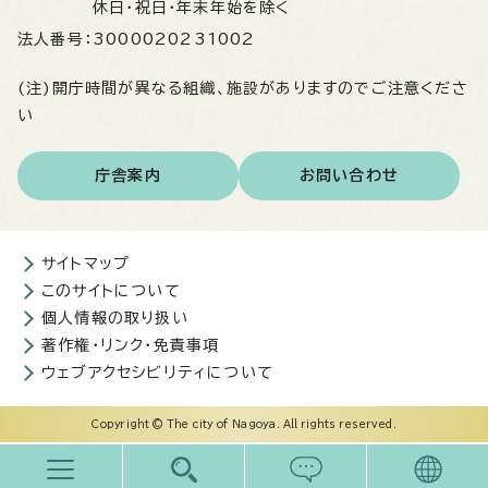
休日・祝日・年末年始を除く
法人番号：
3000020231002
(注)開庁時間が異なる組織、施設がありますのでご注意くださ
い
庁舎案内
お問い合わせ
サイトマップ
このサイトについて
個人情報の取り扱い
著作権・リンク・免責事項
ウェブアクセシビリティについて
Copyright © The city of Nagoya. All rights reserved.