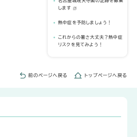
名古屋城現天守閣の記録を募集
します
熱中症を予防しましょう！
これからの暑さ大丈夫？熱中症
リスクを見てみよう！
前のページへ戻る
トップページへ戻る