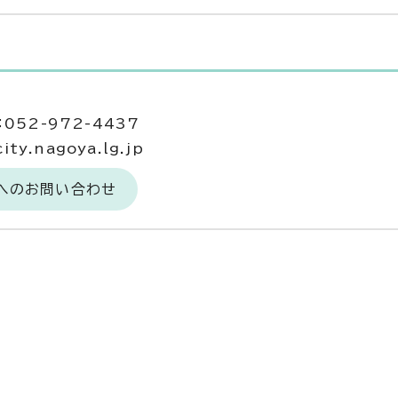
052-972-4437
ty.nagoya.lg.jp
当へのお問い合わせ