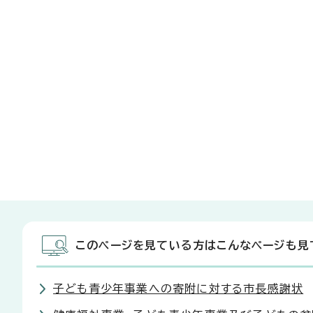
このページを見ている方はこんなページも見
子ども青少年事業への寄附に対する市長感謝状