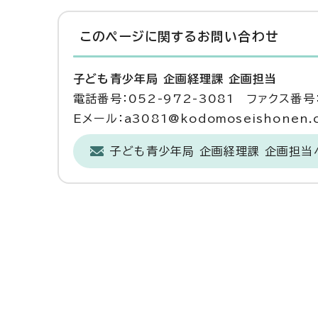
このページに関する
お問い合わせ
子ども青少年局 企画経理課 企画担当
電話番号：052-972-3081 ファクス番号：
Eメール：a3081@kodomoseishonen.ci
子ども青少年局 企画経理課 企画担