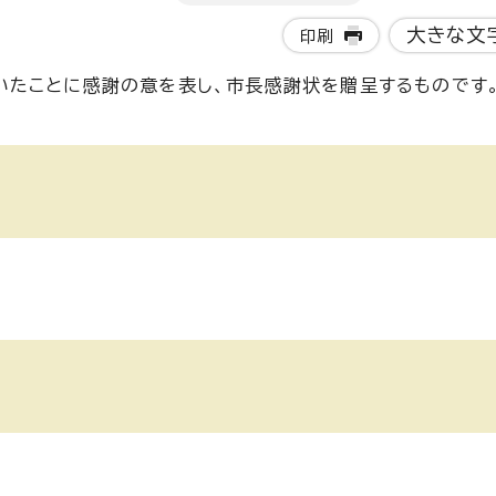
大きな文
印刷
いたことに感謝の意を表し、市長感謝状を贈呈するものです