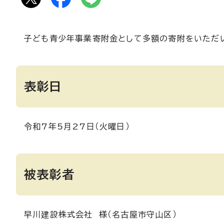
子ども青少年事業寄附金として多額の寄附をいただ
表彰日
令和7年5月27日（火曜日）
被表彰者
早川建設株式会社 様（名古屋市守山区）