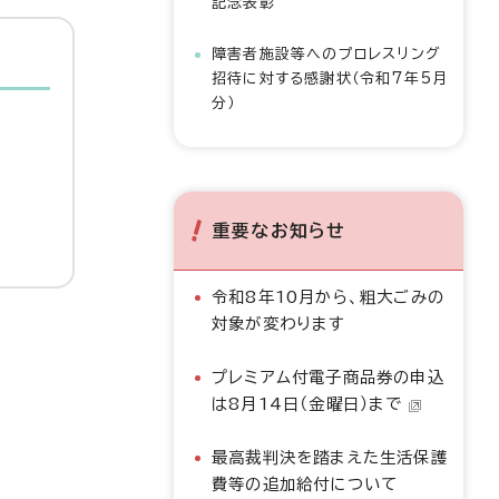
記念表彰
障害者施設等へのプロレスリング
招待に対する感謝状（令和7年5月
分）
重要なお知らせ
令和8年10月から、粗大ごみの
対象が変わります
プレミアム付電子商品券の申込
は8月14日（金曜日）まで
最高裁判決を踏まえた生活保護
費等の追加給付について