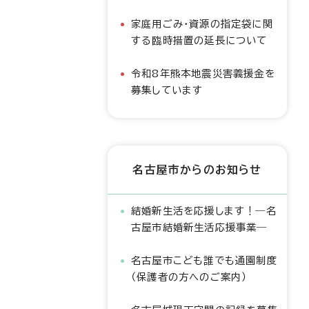
家庭用ごみ・資源の指定袋に関
する臨時措置の延長について
令和8年熊本地震災害義援金を
募集しています
名古屋市からのお知らせ
結婚新生活を応援します！―名
古屋市結婚新生活応援事業―
名古屋市こども誰でも通園制度
（保護者の方へのご案内）