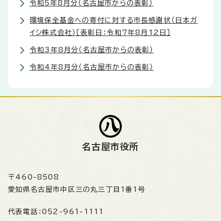
令和5年8月分（名古屋市からの表彰）
環境保全基金への寄付に対する市長感謝状（日本ガ
イシ株式会社）［表彰日：令和7年8月12日］
令和3年8月分（名古屋市からの表彰）
令和4年8月分（名古屋市からの表彰）
名古屋市役所
〒460-8508
愛知県名古屋市中区三の丸三丁目1番1号
代表電話：
052-961-1111