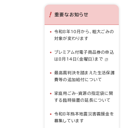
重要なお知らせ
令和8年10月から、粗大ごみの
対象が変わります
プレミアム付電子商品券の申込
は8月14日（金曜日）まで
最高裁判決を踏まえた生活保護
費等の追加給付について
家庭用ごみ・資源の指定袋に関
する臨時措置の延長について
令和8年熊本地震災害義援金を
募集しています