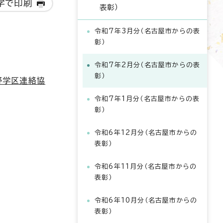
字で印刷
表彰）
令和7年3月分（名古屋市からの表
彰）
令和7年2月分（名古屋市からの表
彰）
野学区連絡協
令和7年1月分（名古屋市からの表
彰）
令和6年12月分（名古屋市からの
表彰）
令和6年11月分（名古屋市からの
表彰）
令和6年10月分（名古屋市からの
表彰）