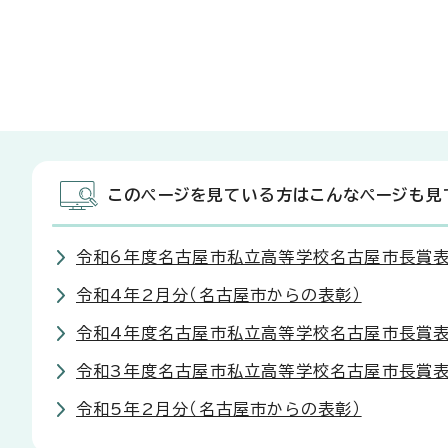
このページを見ている方はこんなページも見
令和6年度名古屋市私立高等学校名古屋市長賞表
令和4年2月分（名古屋市からの表彰）
令和4年度名古屋市私立高等学校名古屋市長賞表
令和3年度名古屋市私立高等学校名古屋市長賞表
令和5年2月分（名古屋市からの表彰）