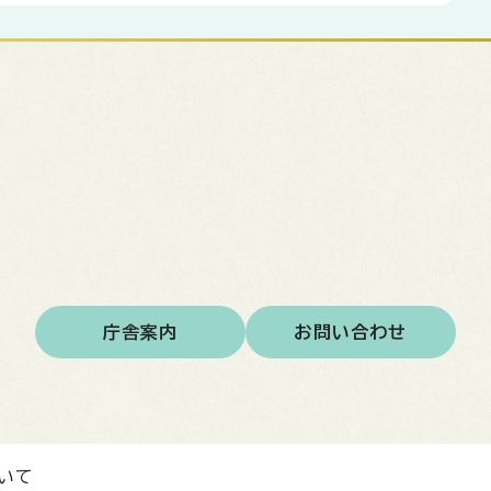
庁舎案内
お問い合わせ
いて