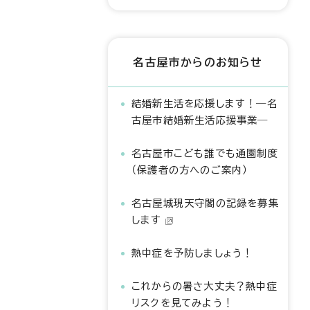
名古屋市からのお知らせ
結婚新生活を応援します！―名
古屋市結婚新生活応援事業―
名古屋市こども誰でも通園制度
（保護者の方へのご案内）
名古屋城現天守閣の記録を募集
します
熱中症を予防しましょう！
これからの暑さ大丈夫？熱中症
リスクを見てみよう！