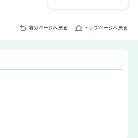
前のページへ戻る
トップページへ戻る