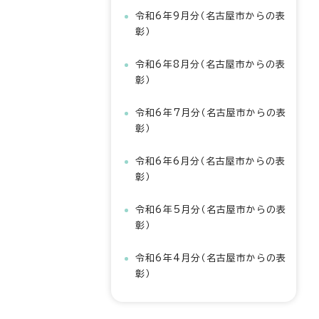
令和6年9月分（名古屋市からの表
彰）
令和6年8月分（名古屋市からの表
彰）
令和6年7月分（名古屋市からの表
彰）
令和6年6月分（名古屋市からの表
彰）
令和6年5月分（名古屋市からの表
彰）
令和6年4月分（名古屋市からの表
彰）