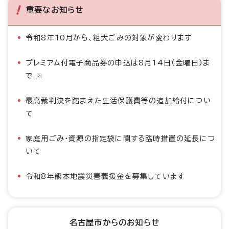
重要なお知らせ
令和8年10月から、粗大ごみの対象が変わります
プレミアム付電子商品券の申込は8月14日（金曜日）ま
で
最高裁判決を踏まえた生活保護費等の追加給付につい
て
家庭用ごみ・資源の指定袋に関する臨時措置の延長につ
いて
令和8年熊本地震災害義援金を募集しています
名古屋市からのお知らせ