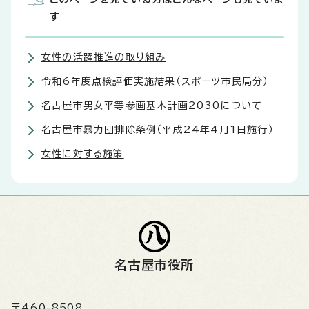
す
女性の活躍推進の取り組み
令和6年度点検評価実施結果（スポーツ市民局分）
名古屋市男女平等参画基本計画2030について
名古屋市暴力団排除条例（平成24年4月1日施行）
女性に対する施策
名古屋市役所
〒460-8508