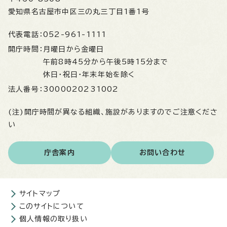
愛知県名古屋市中区三の丸三丁目1番1号
代表電話：
052-961-1111
開庁時間：
月曜日から金曜日
午前8時45分から午後5時15分まで
休日・祝日・年末年始を除く
法人番号：
3000020231002
(注)開庁時間が異なる組織、施設がありますのでご注意くださ
い
庁舎案内
お問い合わせ
サイトマップ
このサイトについて
個人情報の取り扱い