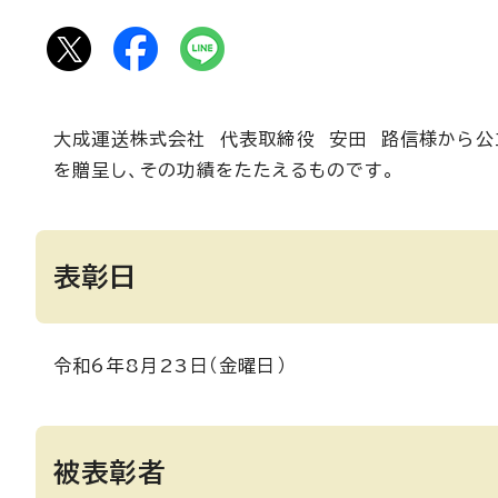
大成運送株式会社 代表取締役 安田 路信様から公
を贈呈し、その功績をたたえるものです。
表彰日
令和6年8月23日（金曜日）
被表彰者