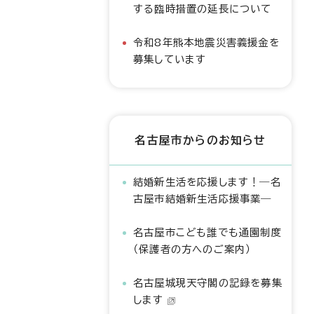
する臨時措置の延長について
令和8年熊本地震災害義援金を
募集しています
名古屋市からのお知らせ
結婚新生活を応援します！―名
古屋市結婚新生活応援事業―
名古屋市こども誰でも通園制度
（保護者の方へのご案内）
名古屋城現天守閣の記録を募集
します