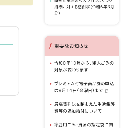
障害者施設等へのプロレスリング
招待に対する感謝状（令和6年8月
分）
重要なお知らせ
令和8年10月から、粗大ごみの
対象が変わります
プレミアム付電子商品券の申込
は8月14日（金曜日）まで
最高裁判決を踏まえた生活保護
費等の追加給付について
家庭用ごみ・資源の指定袋に関