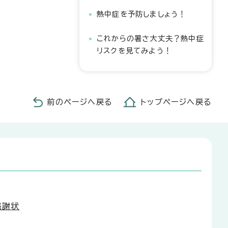
熱中症を予防しましょう！
これからの暑さ大丈夫？熱中症
リスクを見てみよう！
前のページへ戻る
トップページへ戻る
感謝状