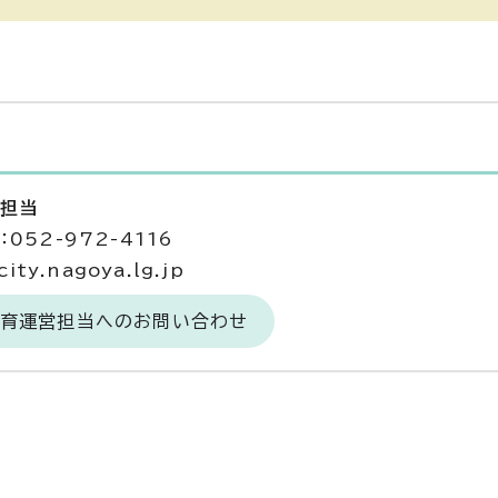
営担当
052-972-4116
ty.nagoya.lg.jp
保育運営担当へのお問い合わせ