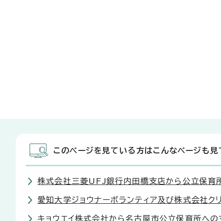
このページを見ている方はこんなページも見
株式会社三菱UFJ銀行内田橋支店から公立保育
愛知大学ジョウナーボランティア及び株式会社ク
キョウエイ株式会社から名古屋市公立保育所への