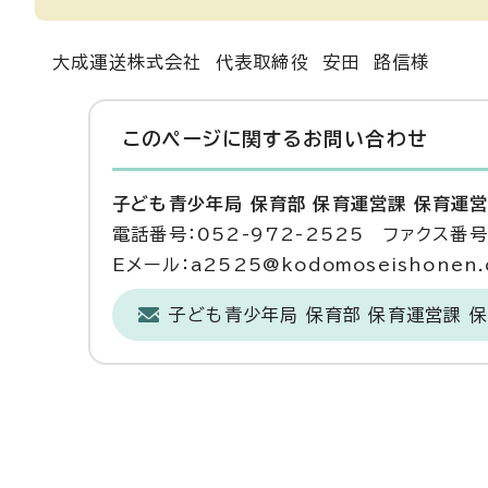
大成運送株式会社 代表取締役 安田 路信様
このページに関する
お問い合わせ
子ども青少年局 保育部 保育運営課 保育運
電話番号：052-972-2525 ファクス番号：
Eメール：a2525@kodomoseishonen.ci
子ども青少年局 保育部 保育運営課 