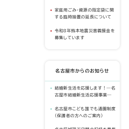
家庭用ごみ・資源の指定袋に関
する臨時措置の延長について
令和8年熊本地震災害義援金を
募集しています
名古屋市からのお知らせ
結婚新生活を応援します！―名
古屋市結婚新生活応援事業―
名古屋市こども誰でも通園制度
（保護者の方へのご案内）