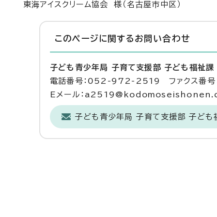
東海アイスクリーム協会 様（名古屋市中区）
このページに関する
お問い合わせ
子ども青少年局 子育て支援部 子ども福祉課
電話番号：052-972-2519 ファクス番号：
Eメール：a2519@kodomoseishonen.ci
子ども青少年局 子育て支援部 子ども