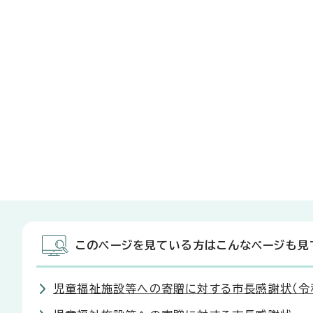
このページを見ている方はこんなページも見
児童福祉施設等への寄贈に対する市長感謝状（令