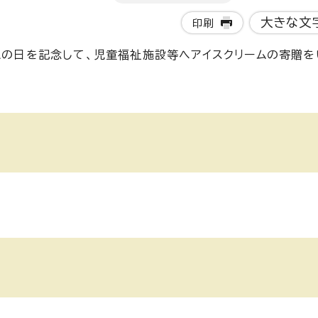
大きな文
印刷
ームの日を記念して、児童福祉施設等へアイスクリームの寄贈