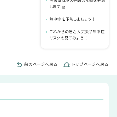
名古屋城現天守閣の記録を募集
します
熱中症を予防しましょう！
これからの暑さ大丈夫？熱中症
リスクを見てみよう！
前のページへ戻る
トップページへ戻る