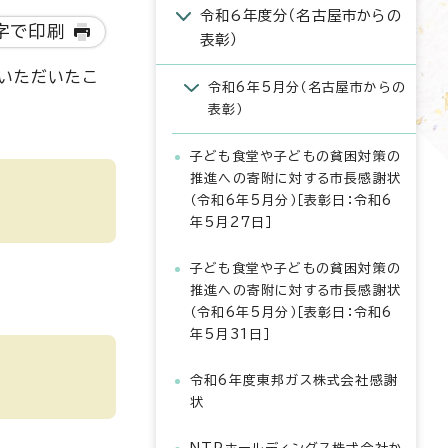
令和6年度分（名古屋市からの
字で印刷
表彰）
をいただいたこ
令和6年5月分（名古屋市からの
表彰）
子ども食堂や子どもの貧困対策の
推進への寄附に対する市長感謝状
（令和6年5月分）［表彰日：令和6
年5月27日］
子ども食堂や子どもの貧困対策の
推進への寄附に対する市長感謝状
（令和6年5月分）［表彰日：令和6
年5月31日］
令和6年度東邦ガス株式会社感謝
状