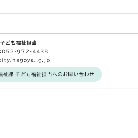
 子ども福祉担当
052-972-4438
ty.nagoya.lg.jp
福祉課 子ども福祉担当へのお問い合わせ