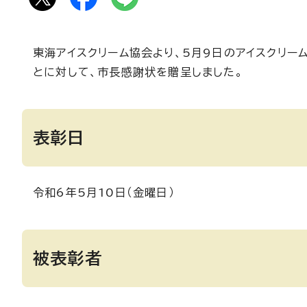
東海アイスクリーム協会より、5月9日のアイスクリ
とに対して、市長感謝状を贈呈しました。
表彰日
令和6年5月10日（金曜日）
被表彰者