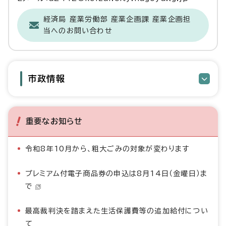
経済局 産業労働部 産業企画課 産業企画担
当へのお問い合わせ
市政情報
重要なお知らせ
令和8年10月から、粗大ごみの対象が変わります
プレミアム付電子商品券の申込は8月14日（金曜日）ま
で
最高裁判決を踏まえた生活保護費等の追加給付につい
て