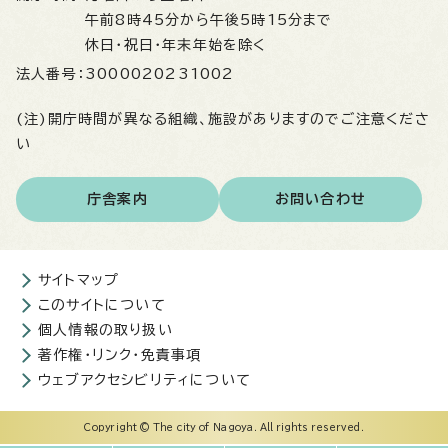
午前8時45分から午後5時15分まで
休日・祝日・年末年始を除く
法人番号：
3000020231002
(注)開庁時間が異なる組織、施設がありますのでご注意くださ
い
庁舎案内
お問い合わせ
サイトマップ
このサイトについて
個人情報の取り扱い
著作権・リンク・免責事項
ウェブアクセシビリティについて
Copyright © The city of Nagoya. All rights reserved.