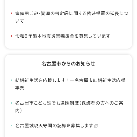
家庭用ごみ・資源の指定袋に関する臨時措置の延長につ
いて
令和8年熊本地震災害義援金を募集しています
名古屋市からのお知らせ
結婚新生活を応援します！―名古屋市結婚新生活応援
事業―
名古屋市こども誰でも通園制度（保護者の方へのご案
内）
名古屋城現天守閣の記録を募集します