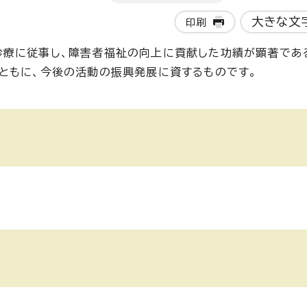
大きな文
印刷
診療に従事し、障害者福祉の向上に貢献した功績が顕著であ
ともに、今後の活動の振興発展に資するものです。