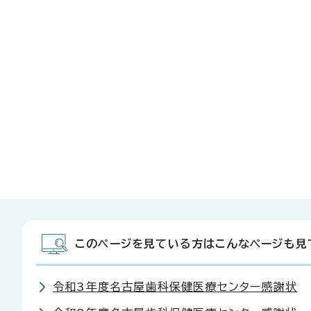
このページを見ている方はこんなページも見
令和3年度名古屋歯科保健医療センター感謝状