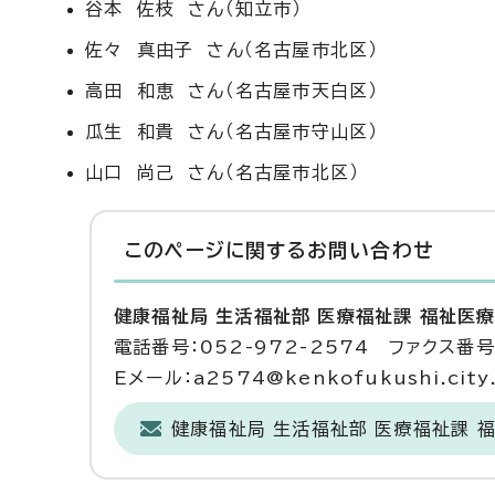
谷本 佐枝 さん（知立市）
佐々 真由子 さん（名古屋市北区）
高田 和恵 さん（名古屋市天白区）
瓜生 和貴 さん（名古屋市守山区）
山口 尚己 さん（名古屋市北区）
このページに関する
お問い合わせ
健康福祉局 生活福祉部 医療福祉課 福祉医
電話番号：052-972-2574 ファクス番号：
Eメール：a2574@kenkofukushi.city.n
健康福祉局 生活福祉部 医療福祉課 