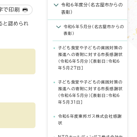
令和6年度分（名古屋市からの
字で印刷
表彰）
ると認められ
令和6年5月分（名古屋市からの
表彰）
子ども食堂や子どもの貧困対策の
推進への寄附に対する市長感謝状
（令和6年5月分）［表彰日：令和6
年5月27日］
子ども食堂や子どもの貧困対策の
推進への寄附に対する市長感謝状
（令和6年5月分）［表彰日：令和6
年5月31日］
令和6年度東邦ガス株式会社感謝
状