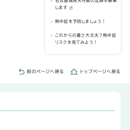
名古屋城現天守閣の記録を募集
します
熱中症を予防しましょう！
これからの暑さ大丈夫？熱中症
リスクを見てみよう！
前のページへ戻る
トップページへ戻る