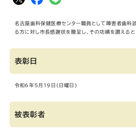
名古屋歯科保健医療センター職員として障害者歯科
る方に対し市長感謝状を贈呈し、その功績を讃えると
表彰日
令和6年5月19日(日曜日)
被表彰者