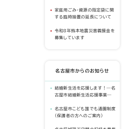
家庭用ごみ・資源の指定袋に関
する臨時措置の延長について
令和8年熊本地震災害義援金を
募集しています
名古屋市からのお知らせ
結婚新生活を応援します！―名
古屋市結婚新生活応援事業―
名古屋市こども誰でも通園制度
（保護者の方へのご案内）