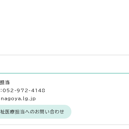
療担当
052-972-4148
agoya.lg.jp
福祉医療担当へのお問い合わせ