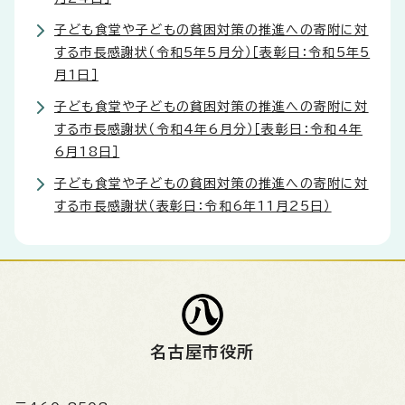
子ども食堂や子どもの貧困対策の推進への寄附に対
する市長感謝状（令和5年5月分）［表彰日：令和5年5
月1日］
子ども食堂や子どもの貧困対策の推進への寄附に対
する市長感謝状（令和4年6月分）［表彰日：令和4年
6月18日］
子ども食堂や子どもの貧困対策の推進への寄附に対
する市長感謝状（表彰日：令和6年11月25日）
名古屋市役所