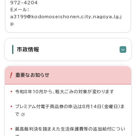
972-4204
Eメール：
a3199@kodomoseishonen.city.nagoya.lg.j
p
市政情報
重要なお知らせ
令和8年10月から、粗大ごみの対象が変わります
プレミアム付電子商品券の申込は8月14日（金曜日）ま
で
最高裁判決を踏まえた生活保護費等の追加給付につい