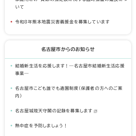
いて
令和8年熊本地震災害義援金を募集しています
名古屋市からのお知らせ
結婚新生活を応援します！―名古屋市結婚新生活応援
事業―
名古屋市こども誰でも通園制度（保護者の方へのご案
内）
名古屋城現天守閣の記録を募集します
熱中症を予防しましょう！