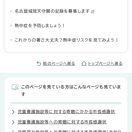
名古屋城現天守閣の記録を募集します
熱中症を予防しましょう！
これからの暑さ大丈夫？熱中症リスクを見てみよう！
前のページへ戻る
トップページへ戻る
このページを見ている方はこんなページも見ていま
す
児童養護施設等に対する寄贈にかかる市長感謝状
児童養護施設等への寄贈に対する市長感謝状