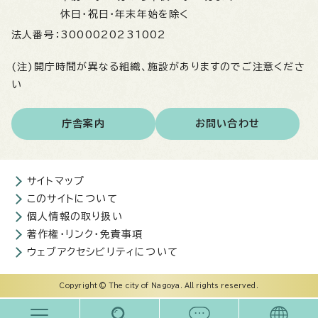
休日・祝日・年末年始を除く
法人番号：
3000020231002
(注)開庁時間が異なる組織、施設がありますのでご注意くださ
い
庁舎案内
お問い合わせ
サイトマップ
このサイトについて
個人情報の取り扱い
著作権・リンク・免責事項
ウェブアクセシビリティについて
Copyright © The city of Nagoya. All rights reserved.