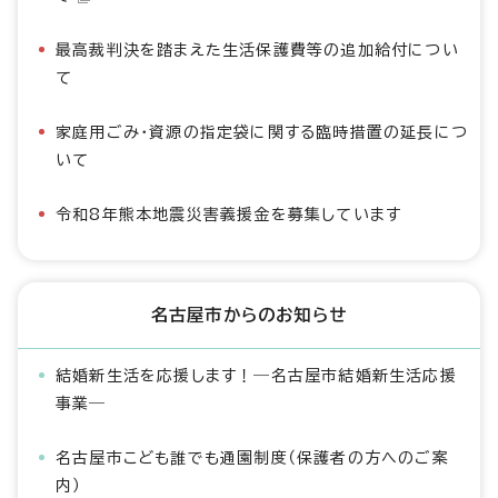
最高裁判決を踏まえた生活保護費等の追加給付につい
て
家庭用ごみ・資源の指定袋に関する臨時措置の延長につ
いて
令和8年熊本地震災害義援金を募集しています
名古屋市からのお知らせ
結婚新生活を応援します！―名古屋市結婚新生活応援
事業―
名古屋市こども誰でも通園制度（保護者の方へのご案
内）