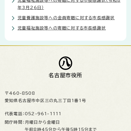
児童福祉施設等への寄贈に対する市長感謝状（令和8
年3月26日）
児童養護施設等への金員寄贈に対する市長感謝状
児童福祉施設等への寄贈に対する市長感謝状
名古屋市役所
〒460-8508
愛知県名古屋市中区三の丸三丁目1番1号
代表電話：
052-961-1111
開庁時間：
月曜日から金曜日
午前8時45分から午後5時15分まで