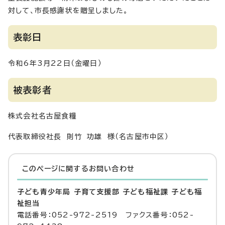
対して、市長感謝状を贈呈しました。
表彰日
令和6年3月22日（金曜日）
被表彰者
株式会社名古屋食糧
代表取締役社長 則竹 功雄 様（名古屋市中区）
このページに関する
お問い合わせ
子ども青少年局 子育て支援部 子ども福祉課 子ども福
祉担当
電話番号：052-972-2519 ファクス番号：052-