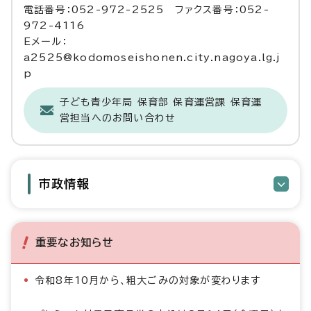
電話番号：052-972-2525 ファクス番号：052-
972-4116
Eメール：
a2525@kodomoseishonen.city.nagoya.lg.j
p
子ども青少年局 保育部 保育運営課 保育運
営担当へのお問い合わせ
市政情報
重要なお知らせ
令和8年10月から、粗大ごみの対象が変わります