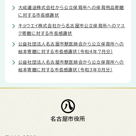
大成運送株式会社から公立保育所への保育用品寄贈
に対する市長感謝状
キョウエイ株式会社から名古屋市公立保育所へのマス
ク寄贈に対する市長感謝状
公益社団法人名古屋市獣医師会から公立保育所への
絵本寄贈に対する市長感謝状（令和4年7月分）
公益社団法人名古屋市獣医師会から公立保育所への
絵本寄贈に対する市長感謝状（令和3年8月分）
名古屋市役所