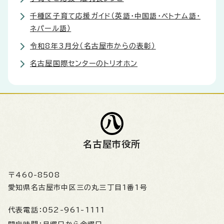
千種区子育て応援ガイド（英語・中国語・ベトナム語・
ネパール語）
令和8年3月分（名古屋市からの表彰）
名古屋国際センターのトリオホン
名古屋市役所
〒460-8508
愛知県名古屋市中区三の丸三丁目1番1号
代表電話：
052-961-1111