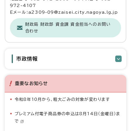
972-4107
Eメール：a2309-09@zaisei.city.nagoya.lg.jp
財政局 財政部 資金課 資金担当へのお問い
合わせ
市政情報
重要なお知らせ
令和8年10月から、粗大ごみの対象が変わります
プレミアム付電子商品券の申込は8月14日（金曜日）ま
で