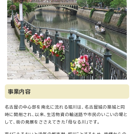
事業内容
名古屋の中心部を南北に流れる堀川は、名古屋城の築城と同
時に開削され、以来、生活物資の輸送路や市民のいこいの場と
して、街の発展をささえてきた「母なる川」です。