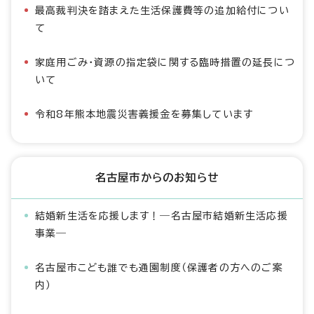
最高裁判決を踏まえた生活保護費等の追加給付につい
て
家庭用ごみ・資源の指定袋に関する臨時措置の延長につ
いて
令和8年熊本地震災害義援金を募集しています
名古屋市からのお知らせ
結婚新生活を応援します！―名古屋市結婚新生活応援
事業―
名古屋市こども誰でも通園制度（保護者の方へのご案
内）