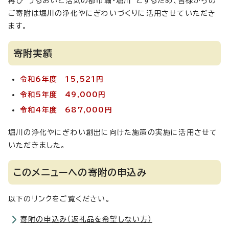
再び”うるおいと活気の都市軸・堀川”とするため、皆様からの
ご寄附は堀川の浄化やにぎわいづくりに活用させていただき
ます。
寄附実績
令和6年度 15,521円
令和5年度 49,000円
令和4年度 687,000円
堀川の浄化やにぎわい創出に向けた施策の実施に活用させて
いただきました。
このメニューへの寄附の申込み
以下のリンクをご覧ください。
寄附の申込み（返礼品を希望しない方）