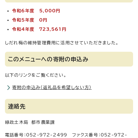
令和6年度 5,000円
令和5年度 0円
令和4年度 723,561円
しだれ梅の維持管理費用に活用させていただきました。
このメニューへの寄附の申込み
以下のリンクをご覧ください。
寄附の申込み（返礼品を希望しない方）
連絡先
緑政土木局 都市農業課
電話番号：052-972-2499 ファクス番号：052-972-