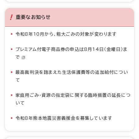
重要なお知らせ
令和8年10月から、粗大ごみの対象が変わります
プレミアム付電子商品券の申込は8月14日（金曜日）ま
で
最高裁判決を踏まえた生活保護費等の追加給付につい
て
家庭用ごみ・資源の指定袋に関する臨時措置の延長につ
いて
令和8年熊本地震災害義援金を募集しています