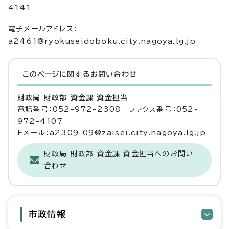
4141
電子メールアドレス：
a2461@ryokuseidoboku.city.nagoya.lg.jp
このページに関する
お問い合わせ
財政局 財政部 資金課 資金担当
電話番号：052-972-2308 ファクス番号：052-
972-4107
Eメール：a2309-09@zaisei.city.nagoya.lg.jp
財政局 財政部 資金課 資金担当へのお問い
合わせ
市政情報