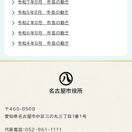
令和7年8月 市長の動き
令和5年8月 市長の動き
令和2年8月 市長の動き
令和6年8月 市長の動き
令和4年8月 市長の動き
名古屋市役所
〒460-8508
愛知県名古屋市中区三の丸三丁目1番1号
代表電話：
052-961-1111