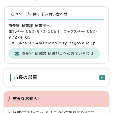
このページに関する
お問い合わせ
市長室 秘書課 秘書担当
電話番号：052-972-3054 ファクス番号：052-
972-4105
Eメール：a3054@shicho.city.nagoya.lg.jp
市長室 秘書課 秘書担当へのお問い合わせ
市長の部屋
重要なお知らせ
令和8年10月から、粗大ごみの対象が変わります