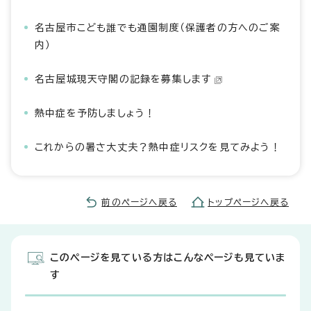
名古屋市こども誰でも通園制度（保護者の方へのご案
内）
名古屋城現天守閣の記録を募集します
熱中症を予防しましょう！
これからの暑さ大丈夫？熱中症リスクを見てみよう！
前のページへ戻る
トップページへ戻る
このページを見ている方はこんなページも見ていま
す