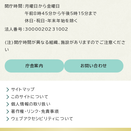
開庁時間：
月曜日から金曜日
午前8時45分から午後5時15分まで
休日・祝日・年末年始を除く
法人番号：
3000020231002
(注)開庁時間が異なる組織、施設がありますのでご注意くださ
い
庁舎案内
お問い合わせ
サイトマップ
このサイトについて
個人情報の取り扱い
著作権・リンク・免責事項
ウェブアクセシビリティについて