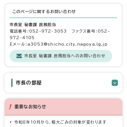
このページに関する
お問い合わせ
市長室 秘書課 庶務担当
電話番号：052-972-3053 ファクス番号：052-
972-4105
Eメール：a3053@shicho.city.nagoya.lg.jp
市長室 秘書課 庶務担当へのお問い合わせ
市長の部屋
重要なお知らせ
令和8年10月から、粗大ごみの対象が変わります