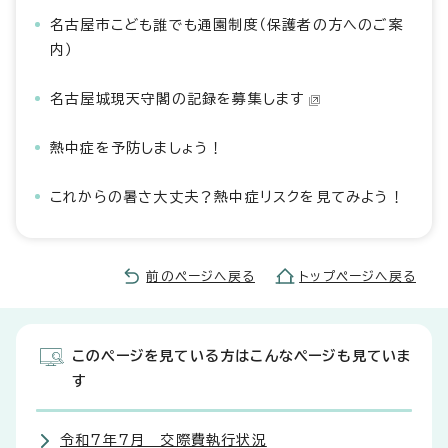
名古屋市こども誰でも通園制度（保護者の方へのご案
内）
名古屋城現天守閣の記録を募集します
熱中症を予防しましょう！
これからの暑さ大丈夫？熱中症リスクを見てみよう！
前のページへ戻る
トップページへ戻る
このページを見ている方はこんなページも見ていま
す
令和7年7月 交際費執行状況