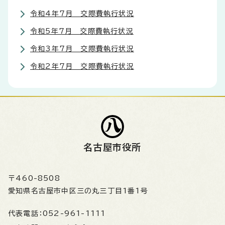
令和4年7月 交際費執行状況
令和5年7月 交際費執行状況
令和3年7月 交際費執行状況
令和2年7月 交際費執行状況
名古屋市役所
〒460-8508
愛知県名古屋市中区三の丸三丁目1番1号
代表電話：
052-961-1111