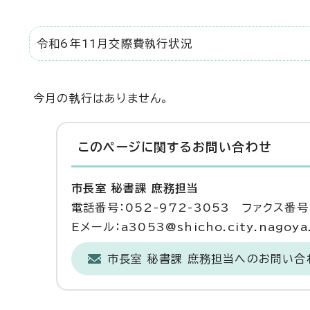
令和6年11月交際費執行状況
今月の執行はありません。
このページに関する
お問い合わせ
市長室 秘書課 庶務担当
電話番号：052-972-3053 ファクス番号：
Eメール：a3053@shicho.city.nagoya.
市長室 秘書課 庶務担当へのお問い合