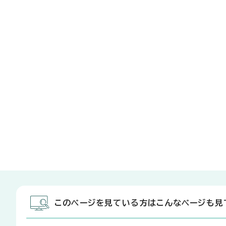
このページを見ている方はこんなページも見