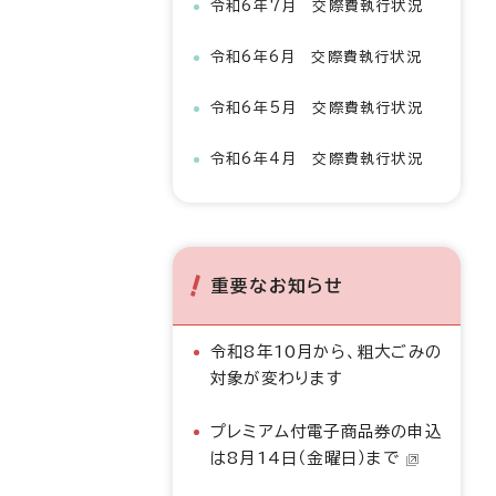
令和6年7月 交際費執行状況
令和6年6月 交際費執行状況
令和6年5月 交際費執行状況
令和6年4月 交際費執行状況
重要なお知らせ
令和8年10月から、粗大ごみの
対象が変わります
プレミアム付電子商品券の申込
は8月14日（金曜日）まで