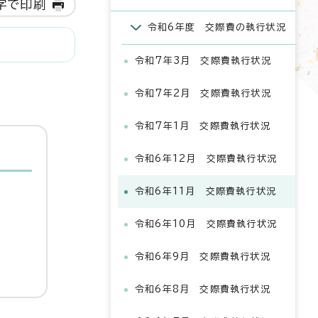
字で印刷
令和6年度 交際費の執行状況
令和7年3月 交際費執行状況
令和7年2月 交際費執行状況
令和7年1月 交際費執行状況
令和6年12月 交際費執行状況
令和6年11月 交際費執行状況
令和6年10月 交際費執行状況
令和6年9月 交際費執行状況
令和6年8月 交際費執行状況