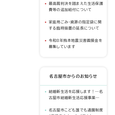
最高裁判決を踏まえた生活保護
費等の追加給付について
家庭用ごみ・資源の指定袋に関
する臨時措置の延長について
令和8年熊本地震災害義援金を
募集しています
名古屋市からのお知らせ
結婚新生活を応援します！―名
古屋市結婚新生活応援事業―
名古屋市こども誰でも通園制度