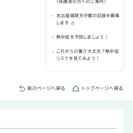
（保護者の方へのご案内）
名古屋城現天守閣の記録を募集
します
熱中症を予防しましょう！
これからの暑さ大丈夫？熱中症
リスクを見てみよう！
前のページへ戻る
トップページへ戻る