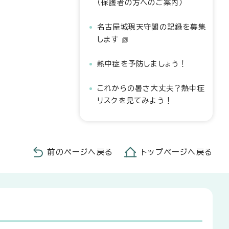
（保護者の方へのご案内）
名古屋城現天守閣の記録を募集
します
熱中症を予防しましょう！
これからの暑さ大丈夫？熱中症
リスクを見てみよう！
前のページへ戻る
トップページへ戻る