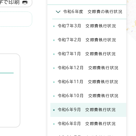
字で印刷
令和6年度 交際費の執行状況
令和7年3月 交際費執行状況
令和7年2月 交際費執行状況
令和7年1月 交際費執行状況
令和6年12月 交際費執行状況
令和6年11月 交際費執行状況
令和6年10月 交際費執行状況
令和6年9月 交際費執行状況
令和6年8月 交際費執行状況