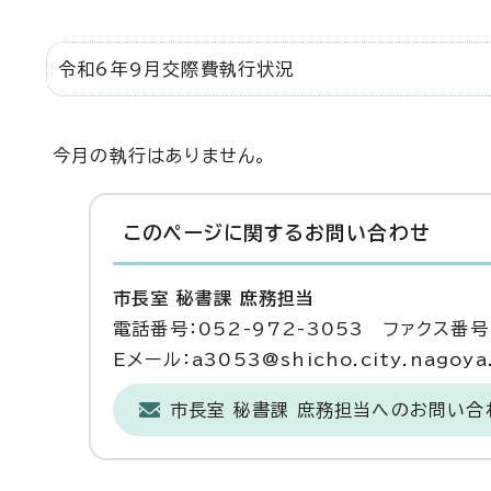
令和6年9月交際費執行状況
今月の執行はありません。
このページに関する
お問い合わせ
市長室 秘書課 庶務担当
電話番号：052-972-3053 ファクス番号：
Eメール：a3053@shicho.city.nagoya.
市長室 秘書課 庶務担当へのお問い合