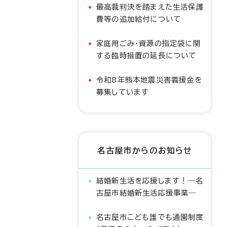
最高裁判決を踏まえた生活保護
費等の追加給付について
家庭用ごみ・資源の指定袋に関
する臨時措置の延長について
令和8年熊本地震災害義援金を
募集しています
名古屋市からのお知らせ
結婚新生活を応援します！―名
古屋市結婚新生活応援事業―
名古屋市こども誰でも通園制度