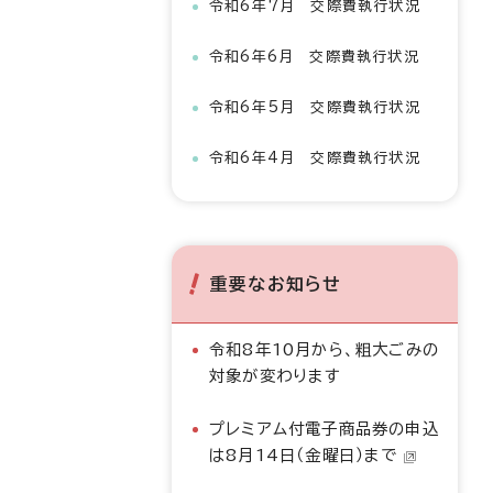
令和6年7月 交際費執行状況
令和6年6月 交際費執行状況
令和6年5月 交際費執行状況
令和6年4月 交際費執行状況
重要なお知らせ
令和8年10月から、粗大ごみの
対象が変わります
プレミアム付電子商品券の申込
は8月14日（金曜日）まで