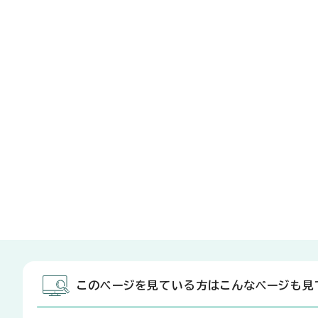
このページを見ている方はこんなページも見