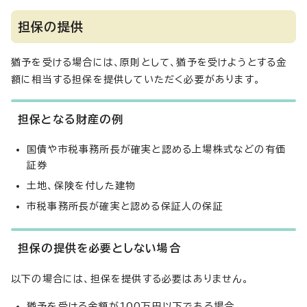
担保の提供
猶予を受ける場合には、原則として、猶予を受けようとする金
額に相当する担保を提供していただく必要があります。
担保となる財産の例
国債や市税事務所長が確実と認める上場株式などの有価
証券
土地、保険を付した建物
市税事務所長が確実と認める保証人の保証
担保の提供を必要としない場合
以下の場合には、担保を提供する必要はありません。
猶予を受ける金額が100万円以下である場合