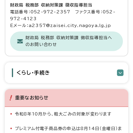
財政局 税務部 収納対策課 徴収指導担当
電話番号：052-972-2357 ファクス番号：052-
972-4123
Eメール：a2357@zaisei.city.nagoya.lg.jp
財政局 税務部 収納対策課 徴収指導担当へ
のお問い合わせ
くらし・手続き
重要なお知らせ
令和8年10月から、粗大ごみの対象が変わります
プレミアム付電子商品券の申込は8月14日（金曜日）ま