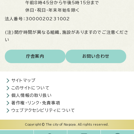
午前8時45分から午後5時15分まで
休日・祝日・年末年始を除く
法人番号：
3000020231002
(注)開庁時間が異なる組織、施設がありますのでご注意くださ
い
庁舎案内
お問い合わせ
サイトマップ
このサイトについて
個人情報の取り扱い
著作権・リンク・免責事項
ウェブアクセシビリティについて
Copyright © The city of Nagoya. All rights reserved.