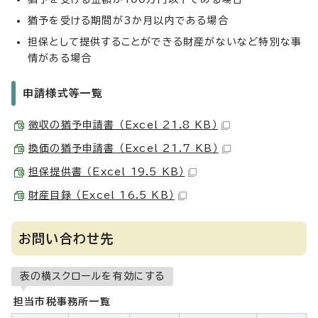
猶予を受ける期間が3か月以内である場合
担保として提供することができる財産がないなど特別な事
情がある場合
申請様式等一覧
徴収の猶予申請書 （Excel 21.8 KB）
換価の猶予申請書 （Excel 21.7 KB）
担保提供書 （Excel 19.5 KB）
財産目録 （Excel 16.5 KB）
お問い合わせ先
表の横スクロールを有効にする
担当市税事務所一覧