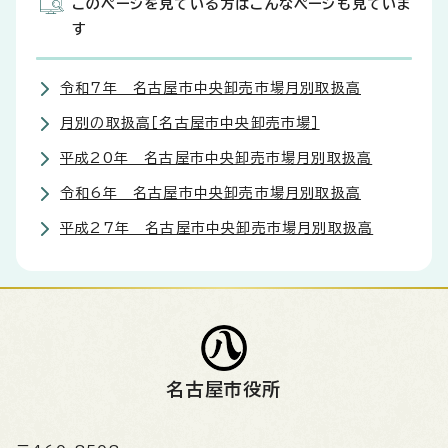
このページを見ている方はこんなページも見ていま
す
令和7年 名古屋市中央卸売市場月別取扱高
月別の取扱高［名古屋市中央卸売市場］
平成20年 名古屋市中央卸売市場月別取扱高
令和6年 名古屋市中央卸売市場月別取扱高
平成27年 名古屋市中央卸売市場月別取扱高
名古屋市役所