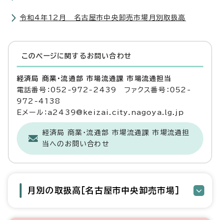
令和4年12月 名古屋市中央卸売市場月別取扱高
このページに関する
お問い合わせ
経済局 商業・流通部 市場流通課 市場流通担当
電話番号：052-972-2439 ファクス番号：052-
972-4138
Eメール：a2439@keizai.city.nagoya.lg.jp
経済局 商業・流通部 市場流通課 市場流通担
当へのお問い合わせ
月別の取扱高［名古屋市中央卸売市場］