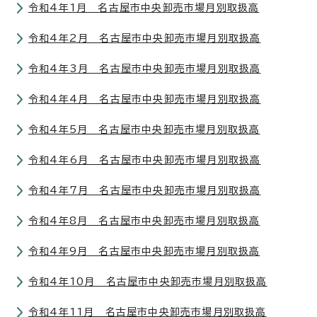
令和4年1月 名古屋市中央卸売市場月別取扱高
令和4年2月 名古屋市中央卸売市場月別取扱高
令和4年3月 名古屋市中央卸売市場月別取扱高
令和4年4月 名古屋市中央卸売市場月別取扱高
令和4年5月 名古屋市中央卸売市場月別取扱高
令和4年6月 名古屋市中央卸売市場月別取扱高
令和4年7月 名古屋市中央卸売市場月別取扱高
令和4年8月 名古屋市中央卸売市場月別取扱高
令和4年9月 名古屋市中央卸売市場月別取扱高
令和4年10月 名古屋市中央卸売市場月別取扱高
令和4年11月 名古屋市中央卸売市場月別取扱高