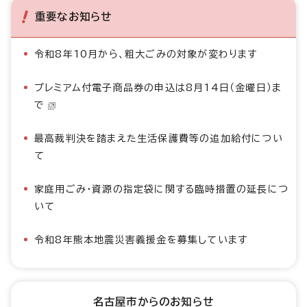
重要なお知らせ
令和8年10月から、粗大ごみの対象が変わります
プレミアム付電子商品券の申込は8月14日（金曜日）ま
で
最高裁判決を踏まえた生活保護費等の追加給付につい
て
家庭用ごみ・資源の指定袋に関する臨時措置の延長につ
いて
令和8年熊本地震災害義援金を募集しています
名古屋市からのお知らせ