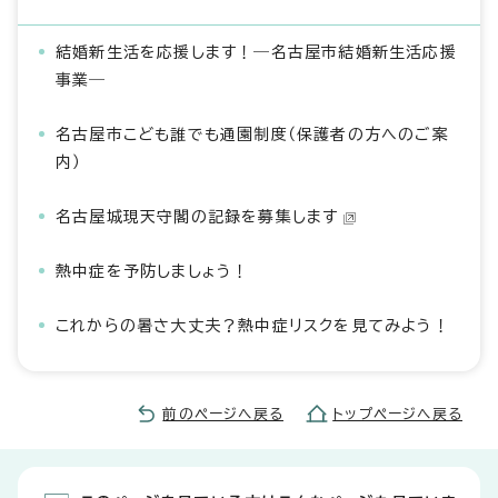
結婚新生活を応援します！―名古屋市結婚新生活応援
事業―
名古屋市こども誰でも通園制度（保護者の方へのご案
内）
名古屋城現天守閣の記録を募集します
熱中症を予防しましょう！
これからの暑さ大丈夫？熱中症リスクを見てみよう！
前のページへ戻る
トップページへ戻る