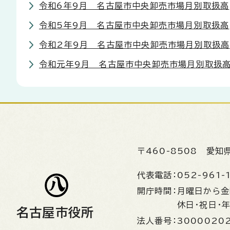
令和6年9月 名古屋市中央卸売市場月別取扱高
令和5年9月 名古屋市中央卸売市場月別取扱高
令和2年9月 名古屋市中央卸売市場月別取扱高
令和元年9月 名古屋市中央卸売市場月別取扱
〒460-8508
愛知
代表電話：
052-961-
開庁時間：
月曜日から
休日・祝日・
名古屋市役所
法人番号：
3000020