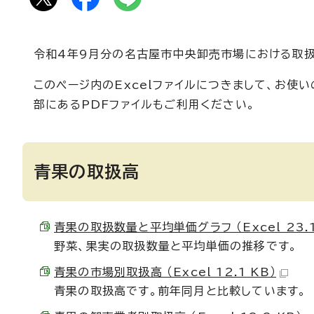
令和4年9月分の名古屋市中央卸売市場における取扱
このページ内のExcelファイルにつきまして、お
部にあるPDFファイルもご利用ください。
青果の取扱高
青果の取扱数量と平均単価グラフ （Excel 23.1
野菜、果実の取扱数量と平均単価の推移です。
青果の市場別取扱高 （Excel 12.1 KB）
青果の取扱高です。前年同月と比較しています。