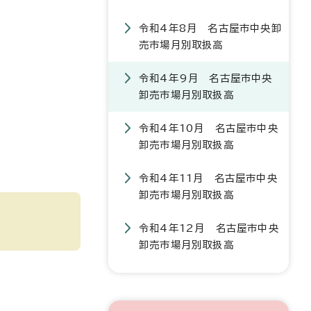
令和4年8月 名古屋市中央卸
売市場月別取扱高
令和4年9月 名古屋市中央
卸売市場月別取扱高
令和4年10月 名古屋市中央
卸売市場月別取扱高
令和4年11月 名古屋市中央
卸売市場月別取扱高
令和4年12月 名古屋市中央
卸売市場月別取扱高