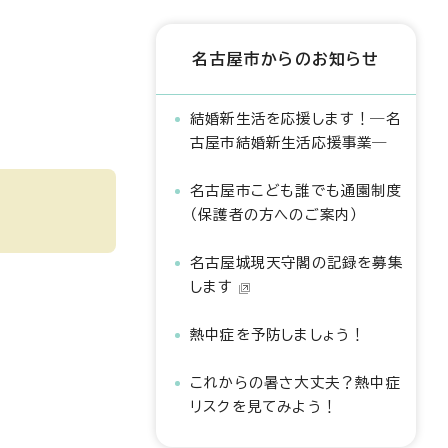
名古屋市からのお知らせ
結婚新生活を応援します！―名
古屋市結婚新生活応援事業―
名古屋市こども誰でも通園制度
（保護者の方へのご案内）
名古屋城現天守閣の記録を募集
します
熱中症を予防しましょう！
これからの暑さ大丈夫？熱中症
リスクを見てみよう！