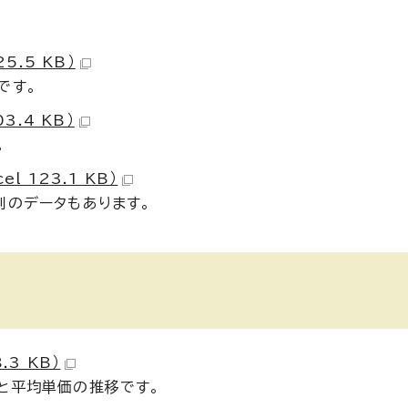
5.5 KB）
です。
3.4 KB）
。
 123.1 KB）
別のデータもあります。
3 KB）
と平均単価の推移です。