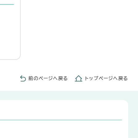
前のページへ戻る
トップページへ戻る