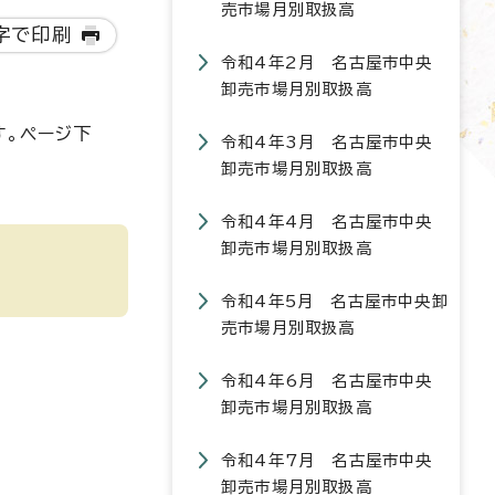
売市場月別取扱高
字で印刷
令和4年2月 名古屋市中央
卸売市場月別取扱高
す。ページ下
令和4年3月 名古屋市中央
卸売市場月別取扱高
令和4年4月 名古屋市中央
卸売市場月別取扱高
令和4年5月 名古屋市中央卸
売市場月別取扱高
令和4年6月 名古屋市中央
卸売市場月別取扱高
令和4年7月 名古屋市中央
卸売市場月別取扱高