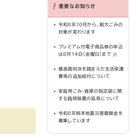
重要なお知らせ
令和8年10月から、粗大ごみの
対象が変わります
プレミアム付電子商品券の申込
は8月14日（金曜日）まで
最高裁判決を踏まえた生活保護
費等の追加給付について
家庭用ごみ・資源の指定袋に関
する臨時措置の延長について
令和8年熊本地震災害義援金を
募集しています