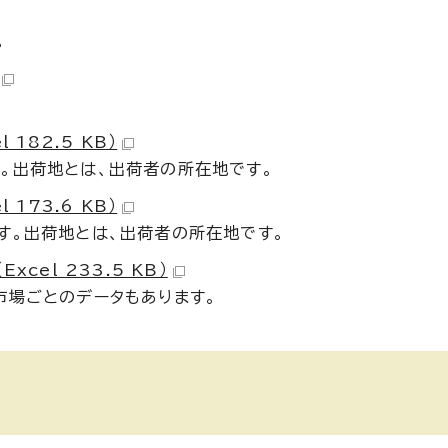
。
182.5 KB）
。出荷地とは、出荷者の所在地です。
173.6 KB）
す。出荷地とは、出荷者の所在地です。
cel 233.5 KB）
市場ごとのデータもあります。