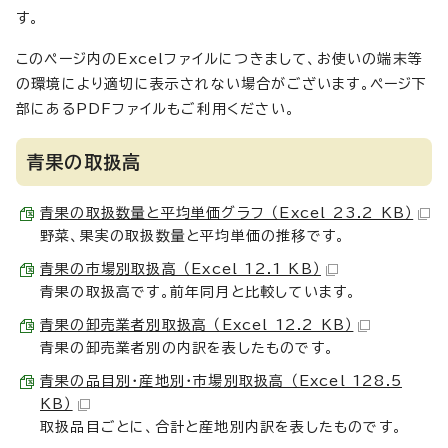
す。
このページ内のExcelファイルにつきまして、お使いの端末等
の環境により適切に表示されない場合がございます。ページ下
部にあるPDFファイルもご利用ください。
青果の取扱高
青果の取扱数量と平均単価グラフ （Excel 23.2 KB）
野菜、果実の取扱数量と平均単価の推移です。
青果の市場別取扱高 （Excel 12.1 KB）
青果の取扱高です。前年同月と比較しています。
青果の卸売業者別取扱高 （Excel 12.2 KB）
青果の卸売業者別の内訳を表したものです。
青果の品目別・産地別・市場別取扱高 （Excel 128.5
KB）
取扱品目ごとに、合計と産地別内訳を表したものです。