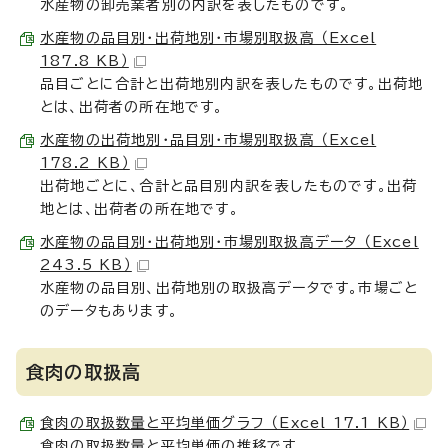
水産物の卸売業者別の内訳を表したものです。
水産物の品目別・出荷地別・市場別取扱高 （Excel
187.8 KB）
品目ごとに合計と出荷地別内訳を表したものです。出荷地
とは、出荷者の所在地です。
水産物の出荷地別・品目別・市場別取扱高 （Excel
178.2 KB）
出荷地ごとに、合計と品目別内訳を表したものです。出荷
地とは、出荷者の所在地です。
水産物の品目別・出荷地別・市場別取扱高データ （Excel
243.5 KB）
水産物の品目別、出荷地別の取扱高データです。市場ごと
のデータもあります。
食肉の取扱高
食肉の取扱数量と平均単価グラフ （Excel 17.1 KB）
食肉の取扱数量と平均単価の推移です。