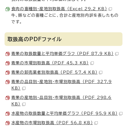
食肉の畜種別・産地別取扱高 （Excel 29.2 KB）
牛、豚などの畜種ごとに、合計と産地別内訳を表したもの
です。
取扱高のPDFファイル
青果の取扱数量と平均単価グラフ （PDF 87.9 KB）
青果の市場別取扱高 （PDF 45.3 KB）
青果の卸売業者別取扱高 （PDF 57.4 KB）
青果の品目別・産地別・市場別取扱高 （PDF 327.9
KB）
青果の産地別・品目別・市場別取扱高 （PDF 298.6
KB）
水産物の取扱数量と平均単価グラフ （PDF 95.9 KB）
水産物の市場別取扱高 （PDF 56.8 KB）