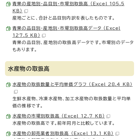
青果の産地別・品目別・市場別取扱高 （Excel 105.5
KB）
産地ごとに、合計と品目別内訳を表したものです。
青果の品目別・産地別・市場別取扱高データ （Excel
127.5 KB）
青果の品目別、産地別の取扱高データです。市場別のデータ
もあります。
水産物の取扱高
水産物の取扱数量と平均単価グラフ （Excel 28.4 KB）
生鮮水産物、冷凍水産物、加工水産物の取扱数量と平均単
価の推移です。
水産物の市場別取扱高 （Excel 12.7 KB）
水産物の取扱高です。前年同月と比較しています。
水産物の卸売業者別取扱高 （Excel 13.1 KB）