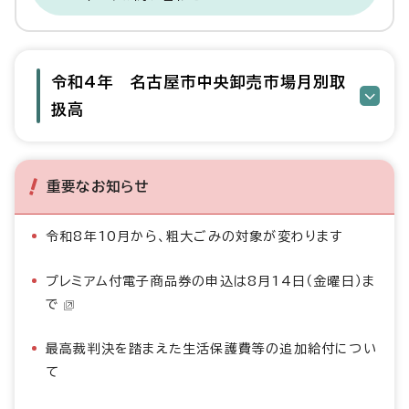
令和4年 名古屋市中央卸売市場月別取
扱高
重要なお知らせ
令和8年10月から、粗大ごみの対象が変わります
プレミアム付電子商品券の申込は8月14日（金曜日）ま
で
最高裁判決を踏まえた生活保護費等の追加給付につい
て