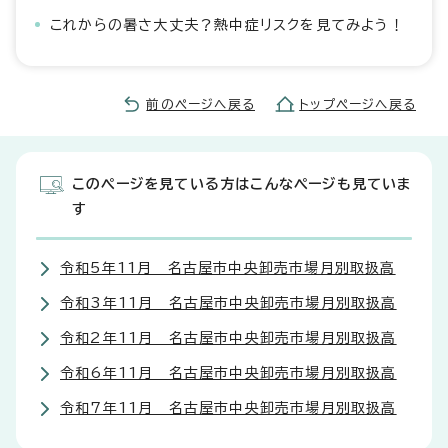
これからの暑さ大丈夫？熱中症リスクを見てみよう！
前のページへ戻る
トップページへ戻る
このページを見ている方はこんなページも見ていま
す
令和5年11月 名古屋市中央卸売市場月別取扱高
令和3年11月 名古屋市中央卸売市場月別取扱高
令和2年11月 名古屋市中央卸売市場月別取扱高
令和6年11月 名古屋市中央卸売市場月別取扱高
令和7年11月 名古屋市中央卸売市場月別取扱高