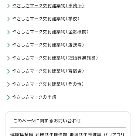
やさしさマーク交付建築物（事務所）
やさしさマーク交付建築物（学校）
やさしさマーク交付建築物（金融機関）
やさしさマーク交付建築物（遊技場）
やさしさマーク交付建築物（冠婚葬祭施設）
やさしさマーク交付建築物（寄宿舎）
やさしさマーク交付建築物（その他）
やさしさマークの申請
このページに関する
お問い合わせ
健康福祉局 地域共生推進部 地域共生推進課 バリアフリ