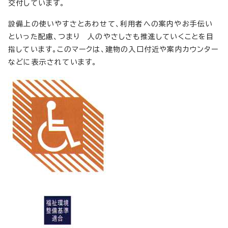
交付しています。
設備上の使いやすさとあわせて、利用者への案内やお手伝い
といった配慮、つまり 人のやさしさも推進していくことを目
指しています。このマークは、建物の入口付近や案内カウンター
などに表示されています。