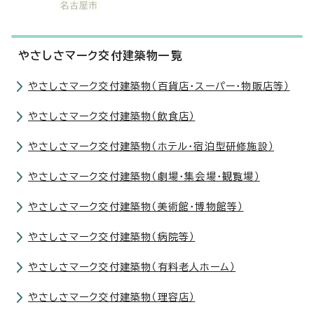
やさしさマーク交付建築物一覧
やさしさマーク交付建築物（百貨店・スーパー・物販店等）
やさしさマーク交付建築物（飲食店）
やさしさマーク交付建築物（ホテル・宿泊型研修施設）
やさしさマーク交付建築物（劇場・集会場・観覧場）
やさしさマーク交付建築物（美術館・博物館等）
やさしさマーク交付建築物（病院等）
やさしさマーク交付建築物（有料老人ホーム）
やさしさマーク交付建築物（理容店）