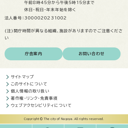
午前8時45分から午後5時15分まで
休日・祝日・年末年始を除く
法人番号：
3000020231002
(注)開庁時間が異なる組織、施設がありますのでご注意くださ
い
庁舎案内
お問い合わせ
サイトマップ
このサイトについて
個人情報の取り扱い
著作権・リンク・免責事項
ウェブアクセシビリティについて
Copyright © The city of Nagoya. All rights reserved.