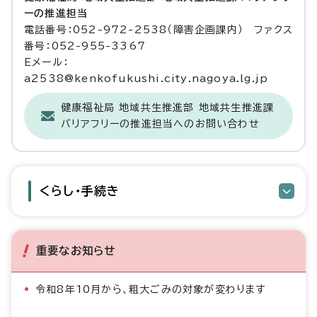
ーの推進担当
電話番号：052-972-2538（障害企画課内） ファクス
番号：052-955-3367
Eメール：
a2538@kenkofukushi.city.nagoya.lg.jp
健康福祉局 地域共生推進部 地域共生推進課
バリアフリーの推進担当へのお問い合わせ
くらし・手続き
重要なお知らせ
令和8年10月から、粗大ごみの対象が変わります