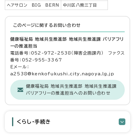
ヘアサロン BIG BERN
中川区八熊三丁目
このページに関する
お問い合わせ
健康福祉局 地域共生推進部 地域共生推進課 バリアフリ
ーの推進担当
電話番号：052-972-2538（障害企画課内） ファクス
番号：052-955-3367
Eメール：
a2538@kenkofukushi.city.nagoya.lg.jp
健康福祉局 地域共生推進部 地域共生推進課
バリアフリーの推進担当へのお問い合わせ
くらし・手続き