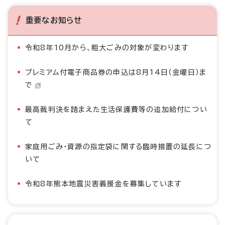
重要なお知らせ
令和8年10月から、粗大ごみの対象が変わります
プレミアム付電子商品券の申込は8月14日（金曜日）ま
で
最高裁判決を踏まえた生活保護費等の追加給付につい
て
家庭用ごみ・資源の指定袋に関する臨時措置の延長につ
いて
令和8年熊本地震災害義援金を募集しています