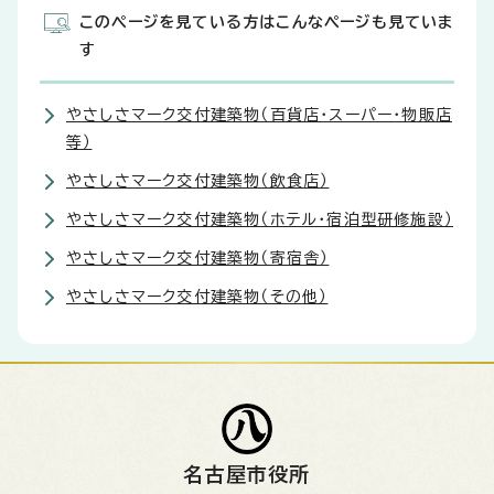
このページを見ている方はこんなページも見ていま
す
やさしさマーク交付建築物（百貨店・スーパー・物販店
等）
やさしさマーク交付建築物（飲食店）
やさしさマーク交付建築物（ホテル・宿泊型研修施設）
やさしさマーク交付建築物（寄宿舎）
やさしさマーク交付建築物（その他）
名古屋市役所