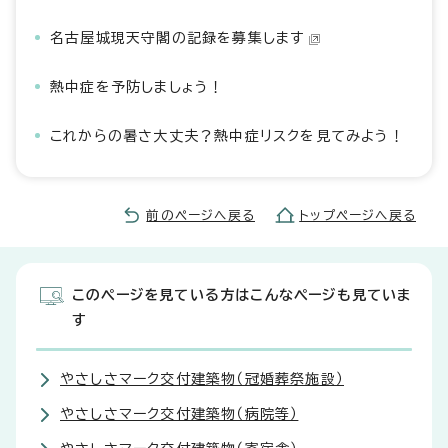
名古屋城現天守閣の記録を募集します
熱中症を予防しましょう！
これからの暑さ大丈夫？熱中症リスクを見てみよう！
前のページへ戻る
トップページへ戻る
このページを見ている方はこんなページも見ていま
す
やさしさマーク交付建築物（冠婚葬祭施設）
やさしさマーク交付建築物（病院等）