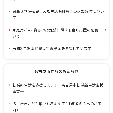
最高裁判決を踏まえた生活保護費等の追加給付につい
て
家庭用ごみ・資源の指定袋に関する臨時措置の延長につ
いて
令和8年熊本地震災害義援金を募集しています
名古屋市からのお知らせ
結婚新生活を応援します！―名古屋市結婚新生活応援
事業―
名古屋市こども誰でも通園制度（保護者の方へのご案
内）