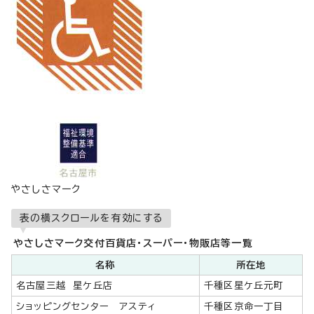
やさしさマーク
表の横スクロールを有効にする
やさしさマーク交付百貨店・スーパー・物販店等一覧
名称
所在地
名古屋三越 星ケ丘店
千種区星ケ丘元町
ショッピングセンター アスティ
千種区京命一丁目