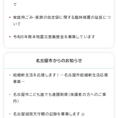
て
家庭用ごみ・資源の指定袋に関する臨時措置の延長につ
いて
令和8年熊本地震災害義援金を募集しています
名古屋市からのお知らせ
結婚新生活を応援します！―名古屋市結婚新生活応援
事業―
名古屋市こども誰でも通園制度（保護者の方へのご案
内）
名古屋城現天守閣の記録を募集します