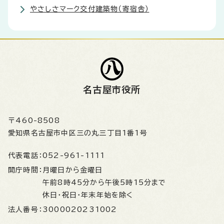
やさしさマーク交付建築物（寄宿舎）
名古屋市役所
〒460-8508
愛知県名古屋市中区三の丸三丁目1番1号
代表電話：
052-961-1111
開庁時間：
月曜日から金曜日
午前8時45分から午後5時15分まで
休日・祝日・年末年始を除く
法人番号：
3000020231002