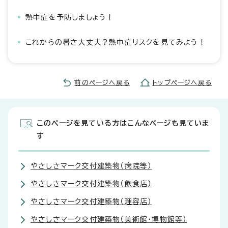
熱中症を予防しましょう！
これからの暑さ大丈夫？熱中症リスクを見てみよう！
前のページへ戻る
トップページへ戻る
このページを見ている方はこんなページも見ていま
す
やさしさマーク交付建築物（病院等）
やさしさマーク交付建築物（飲食店）
やさしさマーク交付建築物（理容店）
やさしさマーク交付建築物（美術館・博物館等）