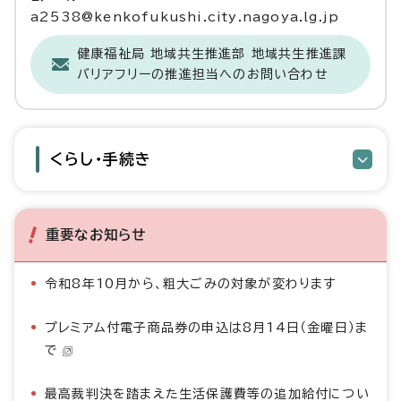
a2538@kenkofukushi.city.nagoya.lg.jp
健康福祉局 地域共生推進部 地域共生推進課
バリアフリーの推進担当へのお問い合わせ
くらし・手続き
重要なお知らせ
令和8年10月から、粗大ごみの対象が変わります
プレミアム付電子商品券の申込は8月14日（金曜日）ま
で
最高裁判決を踏まえた生活保護費等の追加給付につい