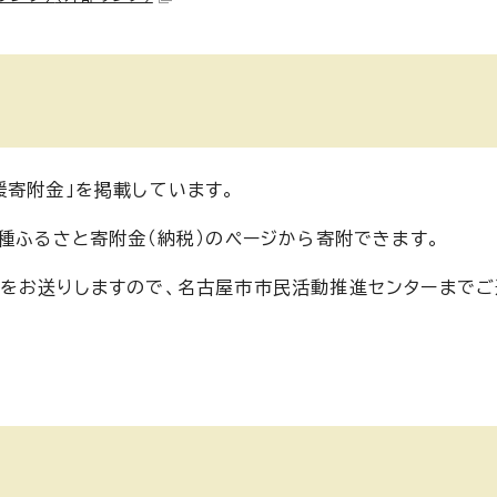
援寄附金」を掲載しています。
種ふるさと寄附金（納税）のページから寄附できます。
をお送りしますので、名古屋市市民活動推進センターまでご
内