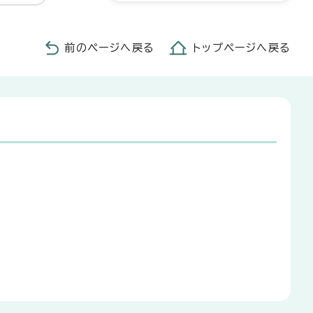
前のページへ戻る
トップページへ戻る