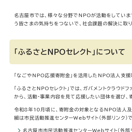
名古屋市では、様々な分野でNPOが活動をしています
う皆さまの気持ちをつないで、社会課題の解決に取り
「ふるさとNPOセレクト」について
「なごやNPO応援寄附金」を活用したNPO法人支援
「ふるさとNPOセレクト」では、ガバメントクラウド
から、活動・事業内容を見て応援したい団体を選び、
令和8年10月頃に、寄附金の対象となるNPO法人及
細は市民活動推進センターWebサイト（外部リンク）
名古屋市市民活動推進センターWebサイト（外部