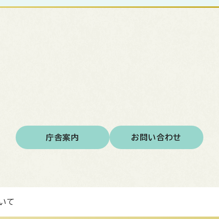
庁舎案内
お問い合わせ
いて