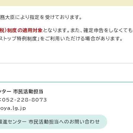
務大臣により指定を受けております。
税）制度の適用対象
となります。また、確定申告をしなくて
ストップ特例制度」をご利用いただける場合があります。
ンター 市民活動担当
052-228-8073
ya.lg.jp
推進センター 市民活動担当へのお問い合わせ