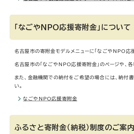
「なごやNPO応援寄附金」について
名古屋市の寄附金モデルメニューに「なごやNPO応
名古屋市の「なごやNPO応援寄附金」のページや、各
また、金融機関での納付をご希望の場合には、納付書
い。
なごやNPO応援寄附金
ふるさと寄附金（納税）制度のご案