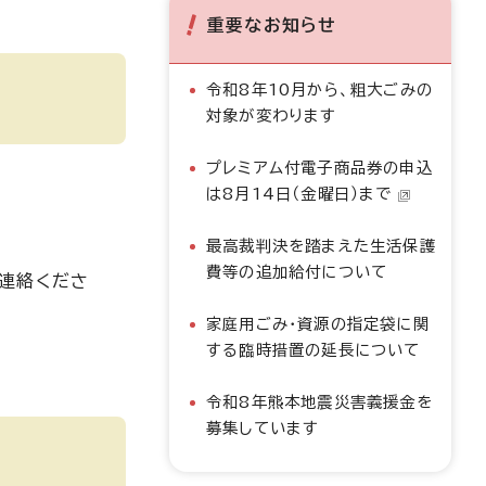
重要なお知らせ
令和8年10月から、粗大ごみの
対象が変わります
プレミアム付電子商品券の申込
は8月14日（金曜日）まで
最高裁判決を踏まえた生活保護
費等の追加給付について
連絡くださ
家庭用ごみ・資源の指定袋に関
する臨時措置の延長について
令和8年熊本地震災害義援金を
募集しています