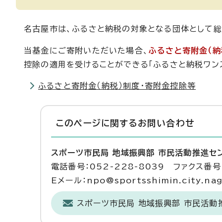
名古屋市は、ふるさと納税の対象となる団体として総
当基金にご寄附いただいた場合、
ふるさと寄附金（納
控除の適用を受けることができる「ふるさと納税ワン
ふるさと寄附金（納税）制度・寄附金控除等
このページに関する
お問い合わせ
スポーツ市民局 地域振興部 市民活動推進セ
電話番号：052-228-8039 ファクス番号：
Eメール：npo@sportsshimin.city.nago
スポーツ市民局 地域振興部 市民活動