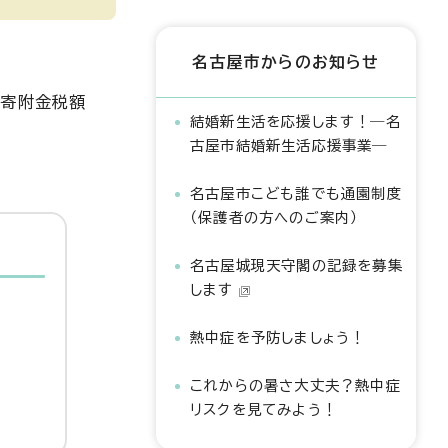
名古屋市からのお知らせ
も寄附金税額
結婚新生活を応援します！―名
古屋市結婚新生活応援事業―
名古屋市こども誰でも通園制度
（保護者の方へのご案内）
名古屋城現天守閣の記録を募集
します
熱中症を予防しましょう！
これからの暑さ大丈夫？熱中症
リスクを見てみよう！