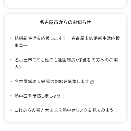
名古屋市からのお知らせ
結婚新生活を応援します！―名古屋市結婚新生活応援
事業―
名古屋市こども誰でも通園制度（保護者の方へのご案
内）
名古屋城現天守閣の記録を募集します
熱中症を予防しましょう！
これからの暑さ大丈夫？熱中症リスクを見てみよう！