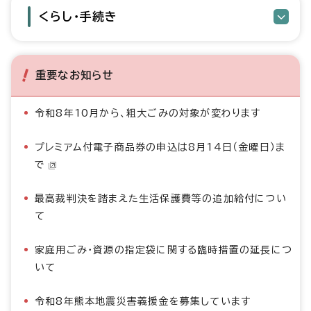
くらし・手続き
重要なお知らせ
令和8年10月から、粗大ごみの対象が変わります
プレミアム付電子商品券の申込は8月14日（金曜日）ま
で
最高裁判決を踏まえた生活保護費等の追加給付につい
て
家庭用ごみ・資源の指定袋に関する臨時措置の延長につ
いて
令和8年熊本地震災害義援金を募集しています