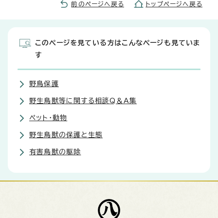
前のページへ戻る
トップページへ戻る
このページを見ている方はこんなページも見ていま
す
野鳥保護
野生鳥獣等に関する相談Q＆A集
ペット・動物
野生鳥獣の保護と生態
有害鳥獣の駆除