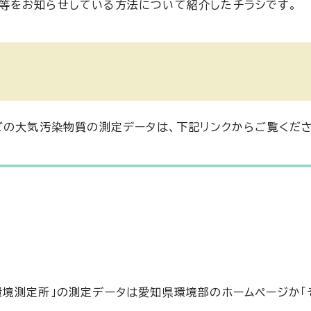
報等をお知らせしている方法について紹介したチラシです。
どの大気汚染物質の測定データは、下記リンクからご覧くださ
境測定所」の測定データは愛知県環境部のホームページか「