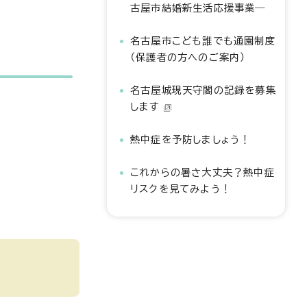
古屋市結婚新生活応援事業―
名古屋市こども誰でも通園制度
（保護者の方へのご案内）
名古屋城現天守閣の記録を募集
します
熱中症を予防しましょう！
これからの暑さ大丈夫？熱中症
リスクを見てみよう！