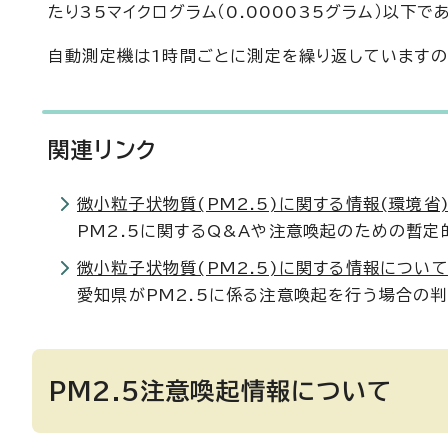
たり35マイクログラム（0.000035グラム）以下で
自動測定機は1時間ごとに測定を繰り返していますの
関連リンク
微小粒子状物質(PM2.5)に関する情報(環境省
PM2.5に関するQ&Aや注意喚起のための暫
微小粒子状物質(PM2.5)に関する情報について
愛知県がPM2.5に係る注意喚起を行う場合の
PM2.5注意喚起情報について