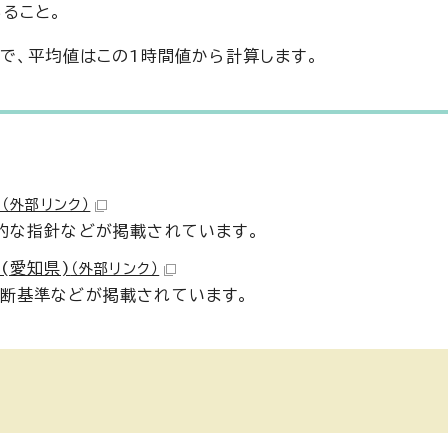
あること。
で、平均値はこの1時間値から計算します。
)
（外部リンク）
定的な指針などが掲載されています。
(愛知県)
（外部リンク）
判断基準などが掲載されています。