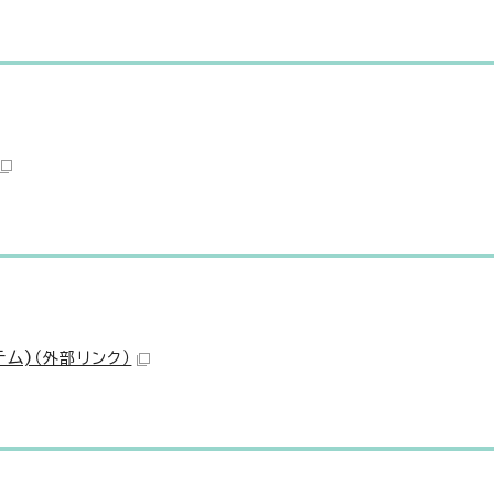
ム)
（外部リンク）