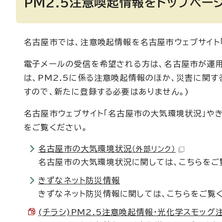
PM2.5注意喚起情報をトップペー
名古屋市では、注意喚起情報を名古屋市ウェブサイト
電子メールの受信を希望される方は、名古屋市が運用
は、PM2.5に係る注意喚起情報のほか、災害に関
すので、新たに登録する必要はありません。)
名古屋市ウェブサイト「名古屋市の大気環境状況」や
をご覧ください。
名古屋市の大気環境状況
（外部リンク）
名古屋市の大気環境状況に関しては、こちらをご
きずなネット防災情報
きずなネット防災情報に関しては、こちらをご覧
(チラシ)PM2.5注意喚起情報・光化学スモッグ注