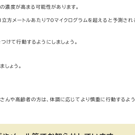
）の濃度が高まる可能性があります。
1立方メートルあたり70マイクログラムを超えると予測され
つけて行動するようにしましょう。
ましょう。
さんや高齢者の方は、体調に応じてより慎重に行動するよ