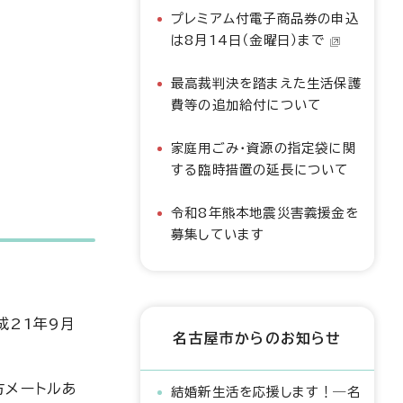
プレミアム付電子商品券の申込
は8月14日（金曜日）まで
最高裁判決を踏まえた生活保護
費等の追加給付について
家庭用ごみ・資源の指定袋に関
する臨時措置の延長について
令和8年熊本地震災害義援金を
募集しています
成21年9月
名古屋市からのお知らせ
方メートルあ
結婚新生活を応援します！―名