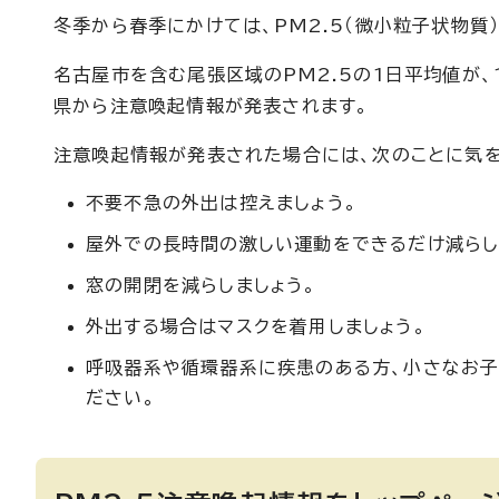
冬季から春季にかけては、PM2.5（微小粒子状物質
名古屋市を含む尾張区域のPM2.5の1日平均値が、
県から注意喚起情報が発表されます。
注意喚起情報が発表された場合には、次のことに気を
不要不急の外出は控えましょう。
屋外での長時間の激しい運動をできるだけ減らし
窓の開閉を減らしましょう。
外出する場合はマスクを着用しましょう。
呼吸器系や循環器系に疾患のある方、小さなお子
ださい。