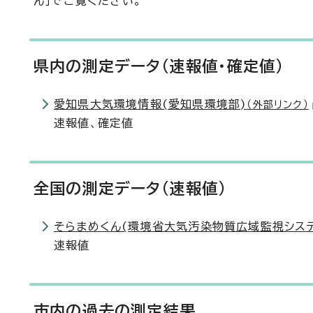
ん」でご覧ください。
県内の測定データ(速報値・確定値)
愛知県大気環境情報(愛知県環境部)
（外部リンク）
速報値、確定値
全国の測定データ(速報値)
そらまめくん(環境省大気汚染物質広域監視システ
速報値
市内の過去の測定結果