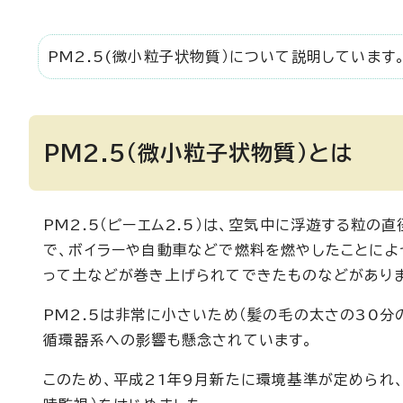
PM2.5(微小粒子状物質）について説明しています
PM2.5（微小粒子状物質）とは
PM2.5（ピーエム2.5）は、空気中に浮遊する粒の直
で、ボイラーや自動車などで燃料を燃やしたことによ
って土などが巻き上げられてできたものなどがありま
PM2.5は非常に小さいため（髪の毛の太さの30分
循環器系への影響も懸念されています。
このため、平成21年9月新たに環境基準が定められ