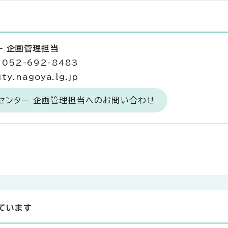
ー 企画管理担当
052-692-8483
y.nagoya.lg.jp
センター 企画管理担当へのお問い合わせ
ています