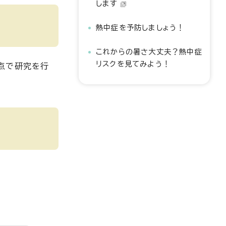
します
熱中症を予防しましょう！
これからの暑さ大丈夫？熱中症
リスクを見てみよう！
点で研究を行