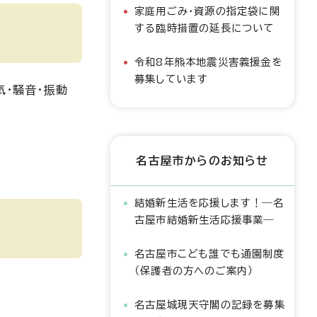
家庭用ごみ・資源の指定袋に関
する臨時措置の延長について
令和8年熊本地震災害義援金を
募集しています
気・騒音・振動
名古屋市からのお知らせ
結婚新生活を応援します！―名
古屋市結婚新生活応援事業―
名古屋市こども誰でも通園制度
（保護者の方へのご案内）
名古屋城現天守閣の記録を募集