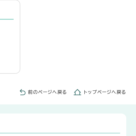
前のページへ戻る
トップページへ戻る