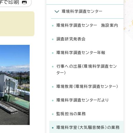
字で印刷
環境科学調査センター
環境科学調査センター 施設案内
調査研究発表会
環境科学調査センター年報
行事への出展（環境科学調査セン
ター）
環境教育（環境科学調査センター）
環境科学調査センターだより
監視担当の業務
環境科学室（大気騒音関係）の業務