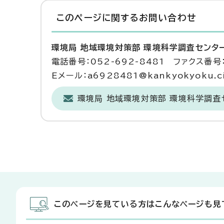
このページに関する
お問い合わせ
環境局 地域環境対策部 環境科学調査センタ
電話番号：052-692-8481 ファクス番号：
Eメール：a6928481@kankyokyoku.cit
環境局 地域環境対策部 環境科学調査
このページを見ている方はこんなページも見