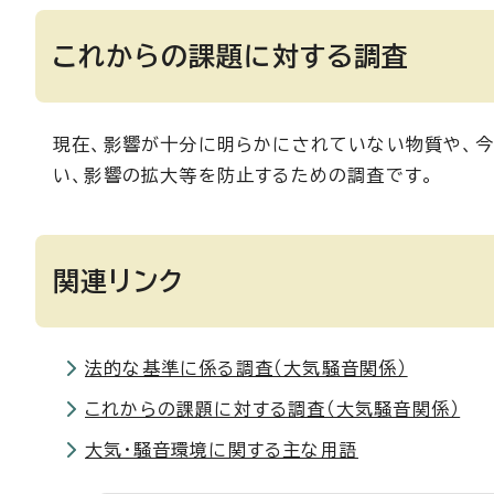
これからの課題に対する調査
現在、影響が十分に明らかにされていない物質や、今
い、影響の拡大等を防止するための調査です。
関連リンク
法的な基準に係る調査（大気騒音関係）
これからの課題に対する調査（大気騒音関係）
大気・騒音環境に関する主な用語