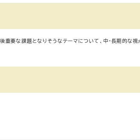
後重要な課題となりそうなテーマについて、中・長期的な視