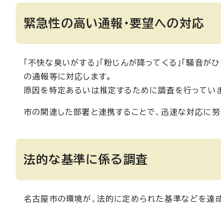
緊急性の高い通報・要望への対応
「不快な臭いがする」「粉じんが降ってくる」「騒音が
の通報等に対応します。
原因を特定あるいは推定するために調査を行ってい
市の関連した部署と連携することで、迅速な対応に努
法的な基準に係る調査
名古屋市の環境が、法的に定められた基準などを達