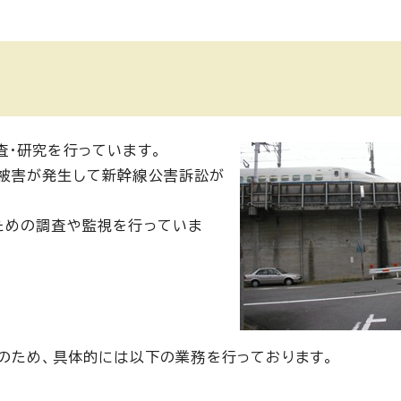
・研究を行っています。
被害が発生して新幹線公害訴訟が
ための調査や監視を行っていま
のため、具体的には以下の業務を行っております。