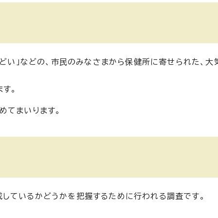
ひどい」などの、市民のみなさまから保健所に寄せられた、大
ます。
めてまいります。
成しているかどうかを把握するために行われる調査です。