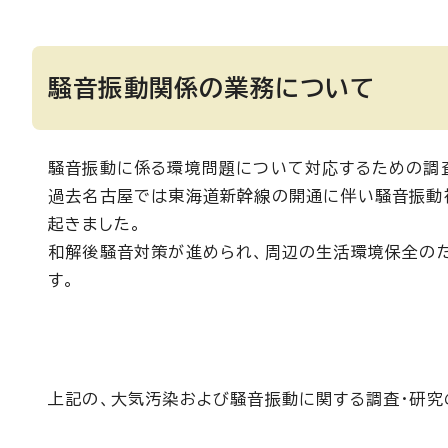
騒音振動関係の業務について
騒音振動に係る環境問題について対応するための調査
過去名古屋では東海道新幹線の開通に伴い騒音振動
起きました。
和解後騒音対策が進められ、周辺の生活環境保全の
す。
上記の、大気汚染および騒音振動に関する調査・研究