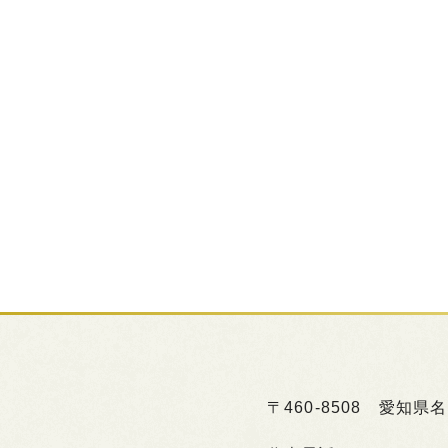
〒460-8508
愛知県名