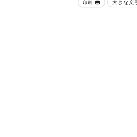
大きな文
印刷