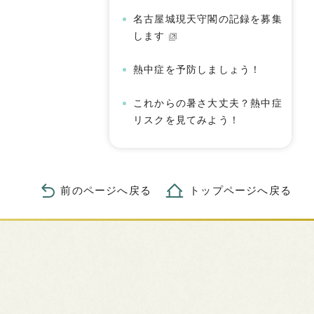
名古屋城現天守閣の記録を募集
します
熱中症を予防しましょう！
これからの暑さ大丈夫？熱中症
リスクを見てみよう！
前のページへ戻る
トップページへ戻る