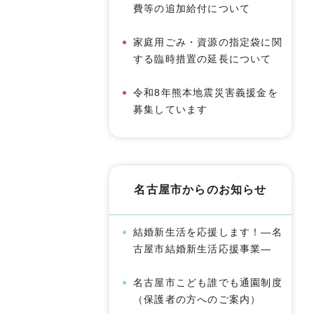
費等の追加給付について
家庭用ごみ・資源の指定袋に関
する臨時措置の延長について
令和8年熊本地震災害義援金を
募集しています
名古屋市からのお知らせ
結婚新生活を応援します！―名
古屋市結婚新生活応援事業―
名古屋市こども誰でも通園制度
（保護者の方へのご案内）