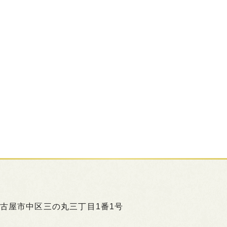
古屋市中区三の丸三丁目1番1号