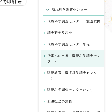
字で印刷
環境科学調査センター
環境科学調査センター 施設案内
調査研究発表会
環境科学調査センター年報
行事への出展（環境科学調査セン
ター）
環境教育（環境科学調査センタ
ー）
環境科学調査センターだより
監視担当の業務