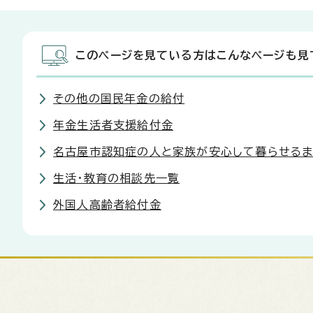
このページを見ている方はこんなページも見
その他の国民年金の給付
年金生活者支援給付金
名古屋市認知症の人と家族が安心して暮らせるま
生活・教育の相談先一覧
外国人高齢者給付金