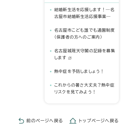
結婚新生活を応援します！―名
古屋市結婚新生活応援事業―
名古屋市こども誰でも通園制度
（保護者の方へのご案内）
名古屋城現天守閣の記録を募集
します
熱中症を予防しましょう！
これからの暑さ大丈夫？熱中症
リスクを見てみよう！
前のページへ戻る
トップページへ戻る