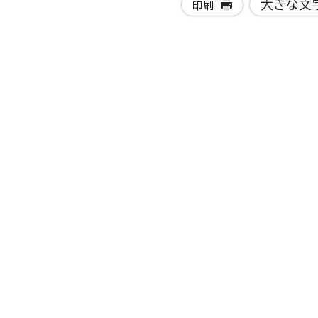
大きな文
印刷