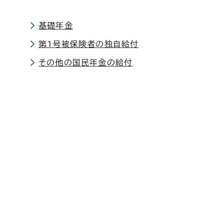
基礎年金
第1号被保険者の独自給付
その他の国民年金の給付