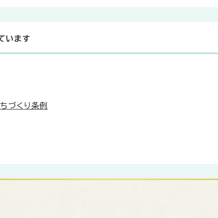
ています
ちづくり条例