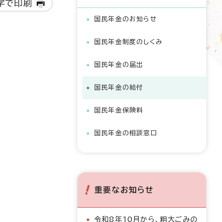
字で印刷
国民年金のお知らせ
国民年金制度のしくみ
国民年金の届出
国民年金の給付
国民年金保険料
国民年金の相談窓口
重要なお知らせ
令和8年10月から、粗大ごみの