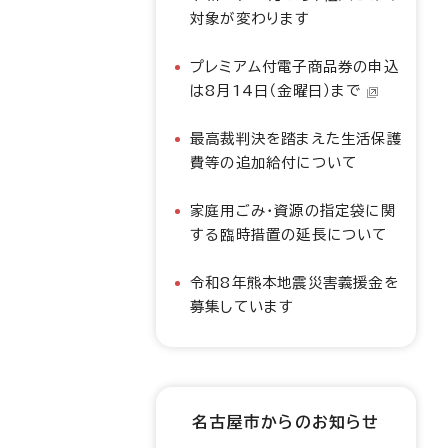
対象が変わります
プレミアム付電子商品券の申込
は8月14日（金曜日）まで
最高裁判決を踏まえた生活保護
費等の追加給付について
家庭用ごみ・資源の指定袋に関
する臨時措置の延長について
令和8年熊本地震災害義援金を
募集しています
名古屋市からのお知らせ