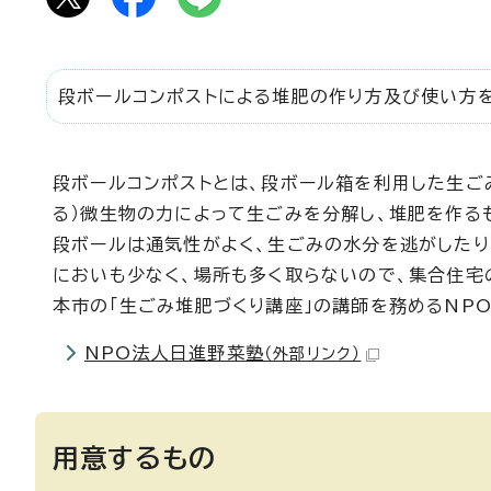
段ボールコンポストによる堆肥の作り方及び使い方を
段ボールコンポストとは、段ボール箱を利用した生ご
る）微生物の力によって生ごみを分解し、堆肥を作る
段ボールは通気性がよく、生ごみの水分を逃がしたり
においも少なく、場所も多く取らないので、集合住宅
本市の「生ごみ堆肥づくり講座」の講師を務めるNP
NPO法人日進野菜塾
（外部リンク）
用意するもの