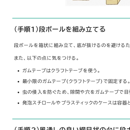
(手順1)段ボールを組み立てる
段ボールを箱状に組み立て、底が抜けるのを避けるた
また、以下の点に気をつける。
ガムテープはクラフトテープを使う。
最小限のガムテープ(クラフトテープ)で固定する
虫の侵入を防ぐため、隙間や穴をガムテープで目
発泡スチロールやプラスティックのケースは容器