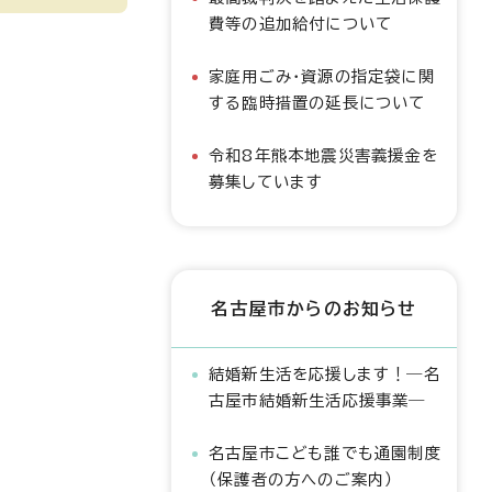
費等の追加給付について
家庭用ごみ・資源の指定袋に関
する臨時措置の延長について
令和8年熊本地震災害義援金を
募集しています
名古屋市からのお知らせ
結婚新生活を応援します！―名
古屋市結婚新生活応援事業―
名古屋市こども誰でも通園制度
（保護者の方へのご案内）