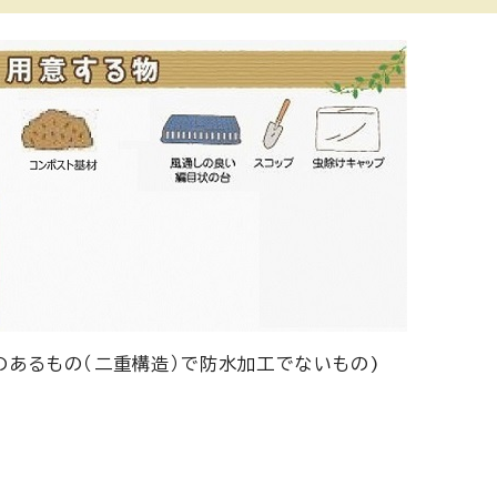
のあるもの（二重構造）で防水加工でないもの)