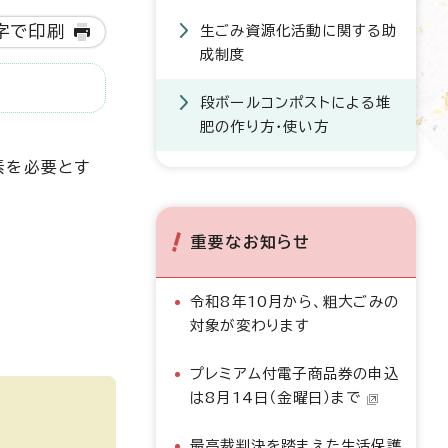
字で印刷
生ごみ資源化活動に関する助
成制度
段ボールコンポストによる堆
肥の作り方・使い方
素を必要とす
重要なお知らせ
令和8年10月から、粗大ごみの
対象が変わります
プレミアム付電子商品券の申込
は8月14日（金曜日）まで
最高裁判決を踏まえた生活保護