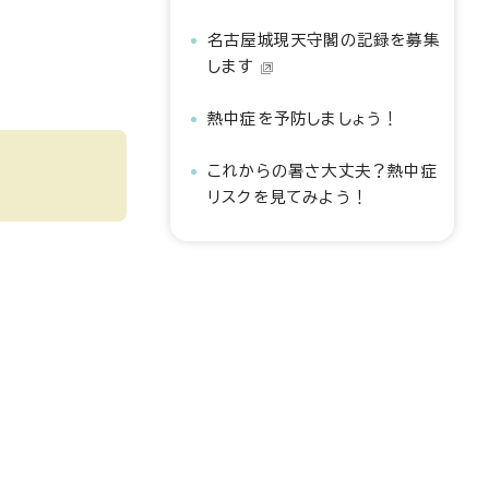
名古屋城現天守閣の記録を募集
します
熱中症を予防しましょう！
これからの暑さ大丈夫？熱中症
リスクを見てみよう！