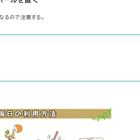
ボールを置く
なるので注意する。