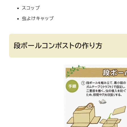
スコップ
虫よけキャップ
段ボールコンポストの作り方