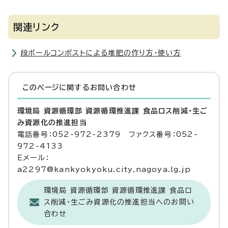
関連リンク
段ボールコンポストによる堆肥の作り方・使い方
このページに関する
お問い合わせ
環境局 資源循環部 資源循環推進課 食品ロス削減・生ご
み資源化の推進担当
電話番号：052-972-2379 ファクス番号：052-
972-4133
Eメール：
a2297@kankyokyoku.city.nagoya.lg.jp
環境局 資源循環部 資源循環推進課 食品ロ
ス削減・生ごみ資源化の推進担当へのお問い
合わせ