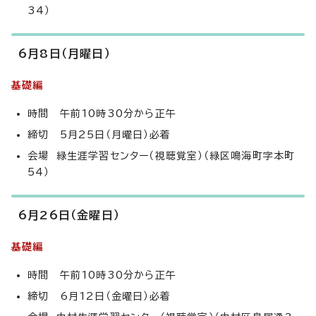
34）
6月8日（月曜日）
基礎編
時間 午前10時30分から正午
締切 5月25日（月曜日）必着
会場 緑生涯学習センター（視聴覚室）（緑区鳴海町字本町
54）
6月26日（金曜日）
基礎編
時間 午前10時30分から正午
締切 6月12日（金曜日）必着