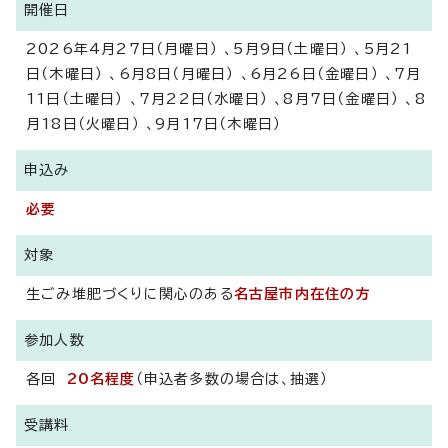
開催日
2026年4月27日（月曜日） 、5月9日（土曜日） 、5月21
日（木曜日） 、6月8日（月曜日） 、6月26日（金曜日） 、7月
11日（土曜日） 、7月22日（水曜日） 、8月7日（金曜日） 、8
月18日（火曜日） 、9月17日（木曜日）
申込み
必要
対象
生ごみ堆肥づくりに関心のある
名古屋市内在住の方
参加人数
各回
20名程度
（申込者多数の場合は、抽選）
受講料