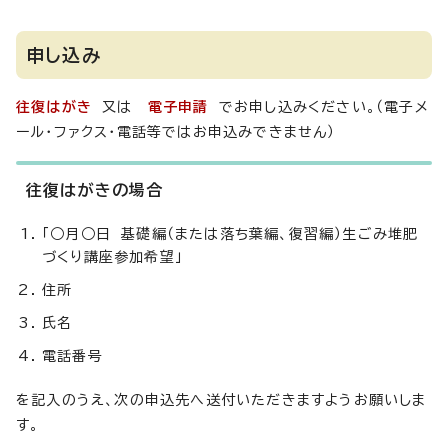
申し込み
往復はがき
又は
電子申請
でお申し込みください。（電子メ
ール・ファクス・電話等ではお申込みできません）
往復はがきの場合
「○月○日 基礎編（または落ち葉編、復習編）生ごみ堆肥
づくり講座参加希望」
住所
氏名
電話番号
を記入のうえ、次の申込先へ送付いただきますようお願いしま
す。