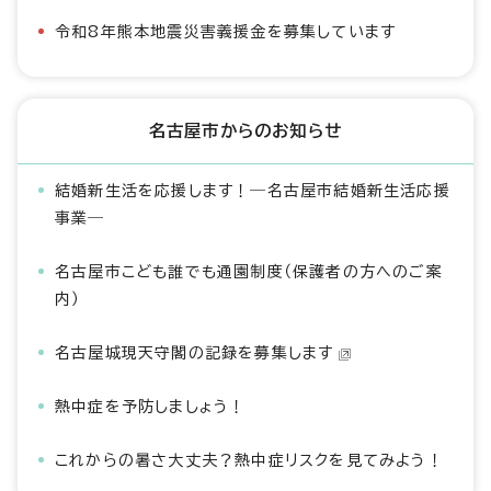
令和8年熊本地震災害義援金を募集しています
名古屋市からのお知らせ
結婚新生活を応援します！―名古屋市結婚新生活応援
事業―
名古屋市こども誰でも通園制度（保護者の方へのご案
内）
名古屋城現天守閣の記録を募集します
熱中症を予防しましょう！
これからの暑さ大丈夫？熱中症リスクを見てみよう！