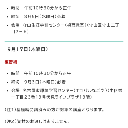
時間 午前10時30分から正午
締切 8月5日（水曜日）必着
会場 守山生涯学習センター（視聴覚室）（守山区守山三丁
目2－6）
9月17日（木曜日）
復習編
時間 午前10時30分から正午
締切 9月3日（木曜日）必着
会場 名古屋市環境学習センター（エコパルなごや）（中区栄
一丁目23番13号伏見ライフプラザ13階）
（注1）基礎編受講済みの方が対象の講座となります。
（注2）資材のお渡しはありません。