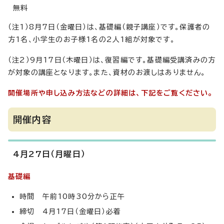
無料
（注1）8月7日（金曜日）は、基礎編（親子講座）です。保護者の
方1名、小学生のお子様1名の2人1組が対象です。
（注2）9月17日（木曜日）は、復習編です。基礎編受講済みの方
が対象の講座となります。また、資材のお渡しはありません。
開催場所や申し込み方法などの詳細は、下記をご覧ください。
開催内容
4月27日（月曜日）
基礎編
時間 午前10時30分から正午
締切 4月17日（金曜日）必着