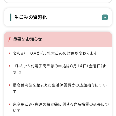
生ごみの資源化
重要なお知らせ
令和8年10月から、粗大ごみの対象が変わります
プレミアム付電子商品券の申込は8月14日（金曜日）ま
で
最高裁判決を踏まえた生活保護費等の追加給付につい
て
家庭用ごみ・資源の指定袋に関する臨時措置の延長につ
いて