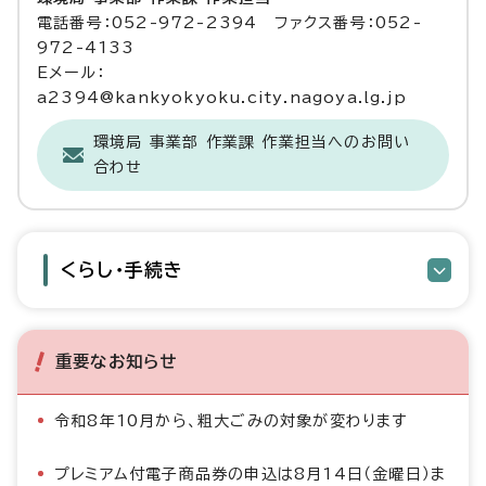
電話番号：052-972-2394 ファクス番号：052-
972-4133
Eメール：
a2394@kankyokyoku.city.nagoya.lg.jp
環境局 事業部 作業課 作業担当へのお問い
合わせ
くらし・手続き
重要なお知らせ
令和8年10月から、粗大ごみの対象が変わります
プレミアム付電子商品券の申込は8月14日（金曜日）ま