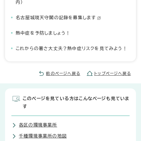
内）
名古屋城現天守閣の記録を募集します
熱中症を予防しましょう！
これからの暑さ大丈夫？熱中症リスクを見てみよう！
前のページへ戻る
トップページへ戻る
このページを見ている方はこんなページも見ていま
す
各区の環境事業所
千種環境事業所の地図