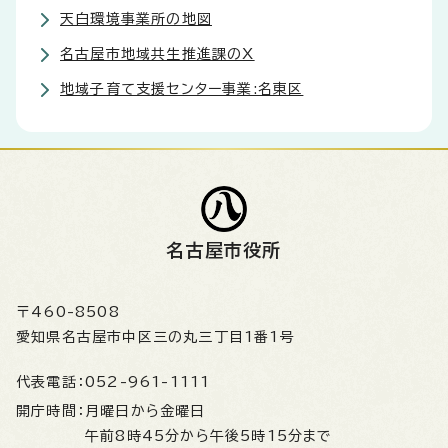
天白環境事業所の地図
名古屋市地域共生推進課のX
地域子育て支援センター事業:名東区
名古屋市役所
〒460-8508
愛知県名古屋市中区三の丸三丁目1番1号
代表電話：
052-961-1111
開庁時間：
月曜日から金曜日
午前8時45分から午後5時15分まで