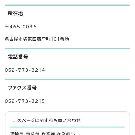
所在地
〒465-0036
名古屋市名東区藤里町101番地
電話番号
052-773-3214
ファクス番号
052-773-3215
このページに関する
お問い合わせ
環境局 事業部 作業課 作業担当