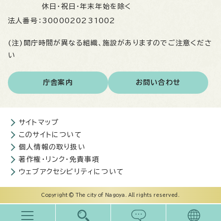
休日・祝日・年末年始を除く
法人番号：
3000020231002
(注)開庁時間が異なる組織、施設がありますのでご注意くださ
い
庁舎案内
お問い合わせ
サイトマップ
このサイトについて
個人情報の取り扱い
著作権・リンク・免責事項
ウェブアクセシビリティについて
Copyright © The city of Nagoya. All rights reserved.