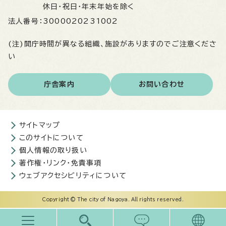
休日・祝日・年末年始を除く
法人番号：
3000020231002
(注)開庁時間が異なる組織、施設がありますのでご注意くださ
い
庁舎案内
お問い合わせ
サイトマップ
このサイトについて
個人情報の取り扱い
著作権・リンク・免責事項
ウェブアクセシビリティについて
Copyright © The city of Nagoya. All rights reserved.