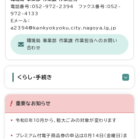
電話番号：052-972-2394 ファクス番号：052-
972-4133
Eメール：
a2394@kankyokyoku.city.nagoya.lg.jp
環境局 事業部 作業課 作業担当へのお問い
合わせ
くらし・手続き
重要なお知らせ
令和8年10月から、粗大ごみの対象が変わります
プレミアム付電子商品券の申込は8月14日（金曜日）ま