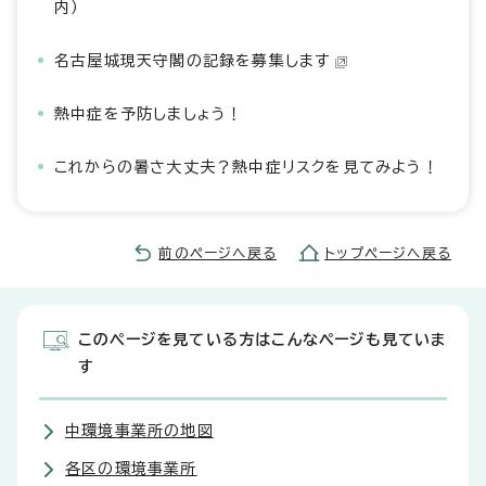
内）
名古屋城現天守閣の記録を募集します
熱中症を予防しましょう！
これからの暑さ大丈夫？熱中症リスクを見てみよう！
前のページへ戻る
トップページへ戻る
このページを見ている方はこんなページも見ていま
す
中環境事業所の地図
各区の環境事業所