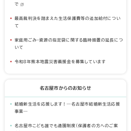
で
最高裁判決を踏まえた生活保護費等の追加給付につい
て
家庭用ごみ・資源の指定袋に関する臨時措置の延長につ
いて
令和8年熊本地震災害義援金を募集しています
名古屋市からのお知らせ
結婚新生活を応援します！―名古屋市結婚新生活応援
事業―
名古屋市こども誰でも通園制度（保護者の方へのご案