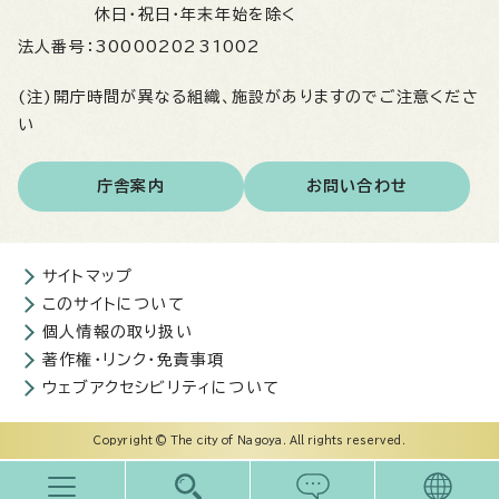
休日・祝日・年末年始を除く
法人番号：
3000020231002
(注)開庁時間が異なる組織、施設がありますのでご注意くださ
い
庁舎案内
お問い合わせ
サイトマップ
このサイトについて
個人情報の取り扱い
著作権・リンク・免責事項
ウェブアクセシビリティについて
Copyright © The city of Nagoya. All rights reserved.