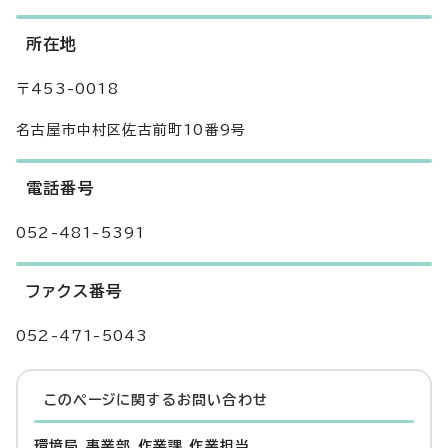
所在地
〒453-0018
名古屋市中村区佐古前町10番9号
電話番号
052-481-5391
ファクス番号
052-471-5043
このページに関する
お問い合わせ
環境局 事業部 作業課 作業担当