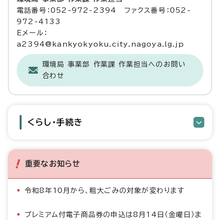
電話番号：052-972-2394 ファクス番号：052-
972-4133
Eメール：
a2394@kankyokyoku.city.nagoya.lg.jp
環境局 事業部 作業課 作業担当へのお問い
合わせ
くらし・手続き
重要なお知らせ
令和8年10月から、粗大ごみの対象が変わります
プレミアム付電子商品券の申込は8月14日（金曜日）ま