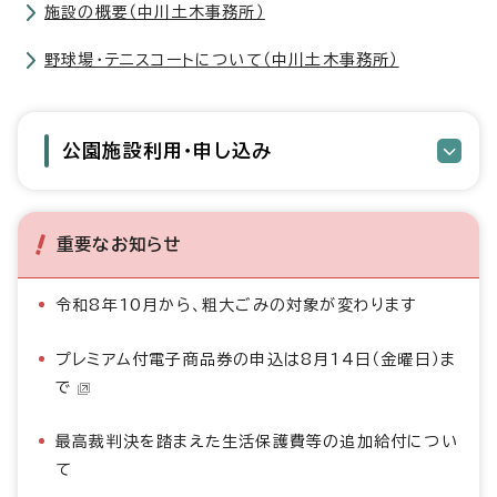
施設の概要（中川土木事務所）
野球場・テニスコートについて（中川土木事務所）
公園施設利用・申し込み
重要なお知らせ
令和8年10月から、粗大ごみの対象が変わります
プレミアム付電子商品券の申込は8月14日（金曜日）ま
で
最高裁判決を踏まえた生活保護費等の追加給付につい
て