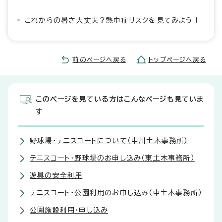
これからの暑さ大丈夫？熱中症リスクを見てみよう！
前のページへ戻る
トップページへ戻る
このページを見ている方はこんなページも見ていま
す
野球場・テニスコートについて（中川土木事務所）
テニスコート・野球場のお申し込み（東土木事務所）
遊具の安全利用
テニスコート・公園利用のお申し込み（中土木事務所）
公園施設利用・申し込み