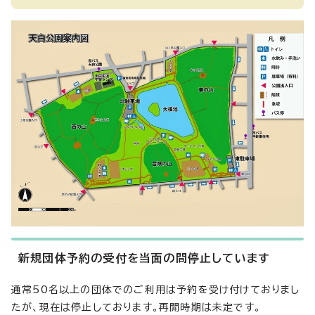
新規団体予約の受付を当面の間停止しています
通常50名以上の団体でのご利用は予約を受け付けておりまし
たが、現在は停止しております。再開時期は未定です。