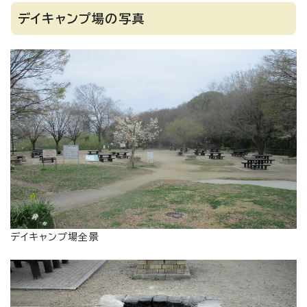
デイキャンプ場の写真
デイキャンプ場全景