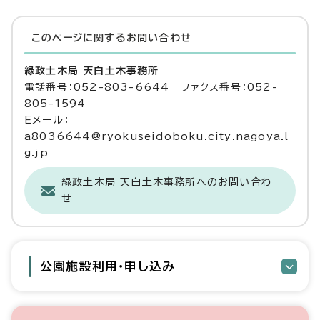
このページに関する
お問い合わせ
緑政土木局 天白土木事務所
電話番号：052-803-6644 ファクス番号：052-
805-1594
Eメール：
a8036644@ryokuseidoboku.city.nagoya.l
g.jp
緑政土木局 天白土木事務所へのお問い合わ
せ
公園施設利用・申し込み