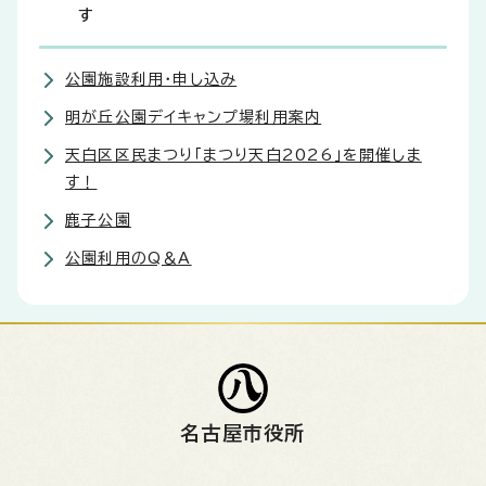
す
公園施設利用・申し込み
明が丘公園デイキャンプ場利用案内
天白区区民まつり「まつり天白2026」を開催しま
す！
鹿子公園
公園利用のQ＆A
名古屋市役所