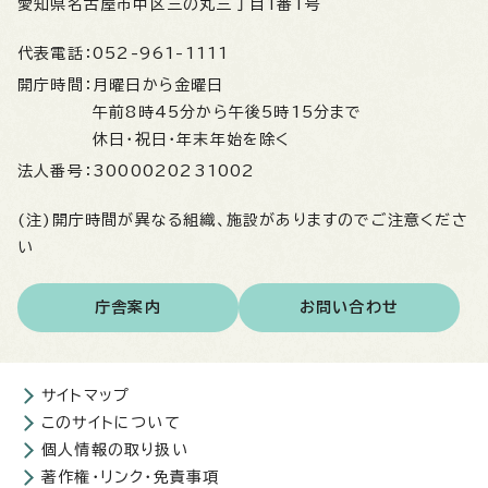
愛知県名古屋市中区三の丸三丁目1番1号
代表電話：
052-961-1111
開庁時間：
月曜日から金曜日
午前8時45分から午後5時15分まで
休日・祝日・年末年始を除く
法人番号：
3000020231002
(注)開庁時間が異なる組織、施設がありますのでご注意くださ
い
庁舎案内
お問い合わせ
サイトマップ
このサイトについて
個人情報の取り扱い
著作権・リンク・免責事項