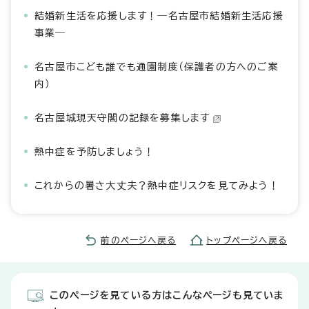
結婚新生活を応援します！―名古屋市結婚新生活応援
事業―
名古屋市こども誰でも通園制度（保護者の方へのご案
内）
名古屋城現天守閣の記録を募集します
熱中症を予防しましょう！
これからの暑さ大丈夫？熱中症リスクを見てみよう！
前のページへ戻る
トップページへ戻る
このページを見ている方はこんなページも見ていま