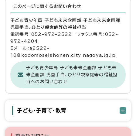
このページに関する
お問い合わせ
子ども青少年局 子ども未来企画部 子ども未来企画課
児童手当、ひとり親家庭等の福祉担当
電話番号：052-972-2522 ファクス番号：052-
972-4204
Eメール：a2522-
10@kodomoseishonen.city.nagoya.lg.jp
子ども青少年局 子ども未来企画部 子ども未
来企画課 児童手当、ひとり親家庭等の福祉担
当へのお問い合わせ
子ども・子育て・教育