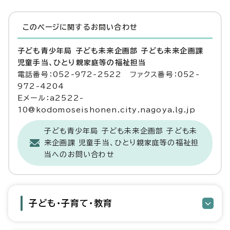
このページに関する
お問い合わせ
子ども青少年局 子ども未来企画部 子ども未来企画課
児童手当、ひとり親家庭等の福祉担当
電話番号：052-972-2522 ファクス番号：052-
972-4204
Eメール：a2522-
10@kodomoseishonen.city.nagoya.lg.jp
子ども青少年局 子ども未来企画部 子ども未
来企画課 児童手当、ひとり親家庭等の福祉担
当へのお問い合わせ
子ども・子育て・教育