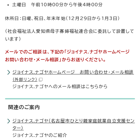
土曜日 午前10時00分から午後4時00分
休所日：日曜、祝日、年末年始（12月29日から1月3日）
（社会福祉法人愛知県母子寡婦福祉連合会に委託して設置して
います）
メールでのご相談は、下記の「ジョイナス.ナゴヤホームページ
お問い合わせ・メール相談」からお送りください。
ジョイナス.ナゴヤホームページ お問い合わせ・メール相談
（外部リンク）
ジョイナス.ナゴヤへのメール相談はこちらから
関連のご案内
ジョイナス.ナゴヤ（名古屋市ひとり親家庭就業自立支援セン
ター）
ジョイナス.ナゴヤのご紹介