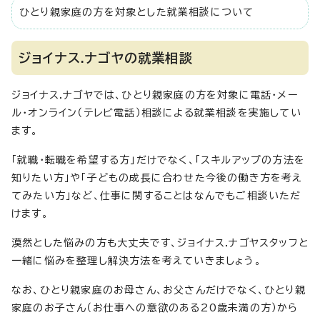
ひとり親家庭の方を対象とした就業相談について
ジョイナス.ナゴヤの就業相談
ジョイナス.ナゴヤでは、ひとり親家庭の方を対象に電話・メー
ル・オンライン（テレビ電話）相談による就業相談を実施してい
ます。
「就職・転職を希望する方」だけでなく、「スキルアップの方法を
知りたい方」や「子どもの成長に合わせた今後の働き方を考え
てみたい方」など、仕事に関することはなんでもご相談いただ
けます。
漠然とした悩みの方も大丈夫です、ジョイナス.ナゴヤスタッフと
一緒に悩みを整理し解決方法を考えていきましょう。
なお、ひとり親家庭のお母さん、お父さんだけでなく、ひとり親
家庭のお子さん（お仕事への意欲のある20歳未満の方）から