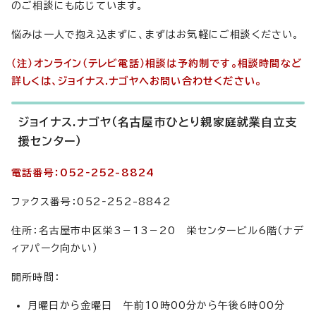
のご相談にも応じています。
悩みは一人で抱え込まずに、まずはお気軽にご相談ください。
（注）オンライン（テレビ電話）相談は予約制です。相談時間など
詳しくは、ジョイナス.ナゴヤへお問い合わせください。
ジョイナス.ナゴヤ（名古屋市ひとり親家庭就業自立支
援センター）
電話番号：052‐252-8824
ファクス番号：052‐252-8842
住所：名古屋市中区栄3－13－20 栄センタービル6階（ナデ
ィアパーク向かい）
開所時間：
月曜日から金曜日 午前10時00分から午後6時00分