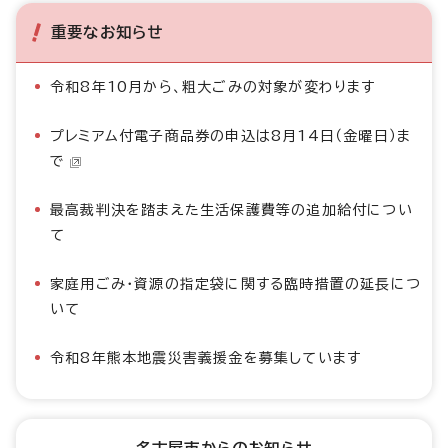
重要なお知らせ
令和8年10月から、粗大ごみの対象が変わります
プレミアム付電子商品券の申込は8月14日（金曜日）ま
で
最高裁判決を踏まえた生活保護費等の追加給付につい
て
家庭用ごみ・資源の指定袋に関する臨時措置の延長につ
いて
令和8年熊本地震災害義援金を募集しています