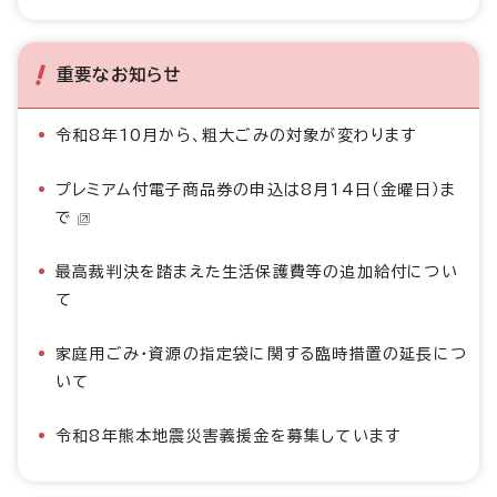
重要なお知らせ
令和8年10月から、粗大ごみの対象が変わります
プレミアム付電子商品券の申込は8月14日（金曜日）ま
で
最高裁判決を踏まえた生活保護費等の追加給付につい
て
家庭用ごみ・資源の指定袋に関する臨時措置の延長につ
いて
令和8年熊本地震災害義援金を募集しています