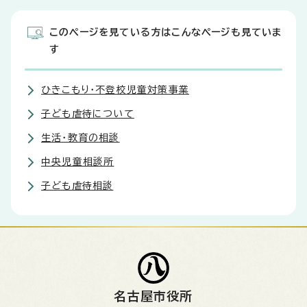
このページを見ている方はこんなページも見ていま
す
ひきこもり・不登校児童対策事業
子ども虐待について
生活・教育の相談
中央児童相談所
子ども虐待相談
名古屋市役所