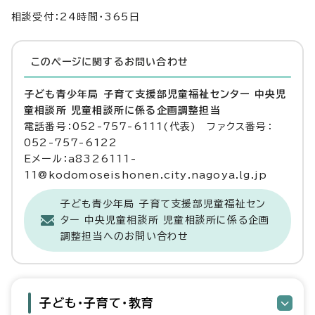
相談受付：24時間・365日
このページに関する
お問い合わせ
子ども青少年局 子育て支援部児童福祉センター 中央児
童相談所 児童相談所に係る企画調整担当
電話番号：052-757-6111(代表) ファクス番号：
052-757-6122
Eメール：a8326111-
11@kodomoseishonen.city.nagoya.lg.jp
子ども青少年局 子育て支援部児童福祉セン
ター 中央児童相談所 児童相談所に係る企画
調整担当へのお問い合わせ
子ども・子育て・教育