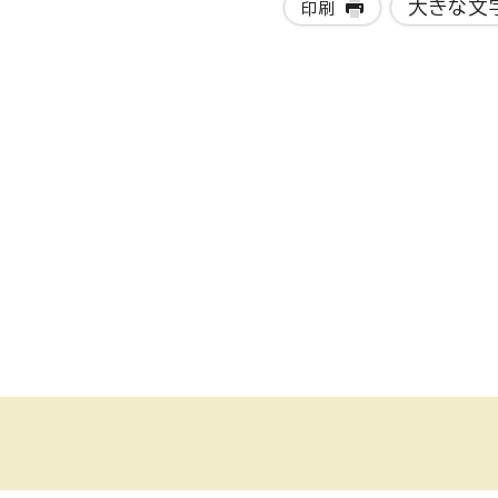
大きな文
印刷