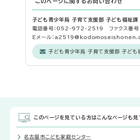
このページに関する
お問い合わせ
子ども青少年局 子育て支援部 子ども福祉課
電話番号：052-972-2519 ファクス番号：
Eメール：a2519@kodomoseishonen.ci
子ども青少年局 子育て支援部 子ども
このページを見ている方はこんなページも見
名古屋市こども家庭センター