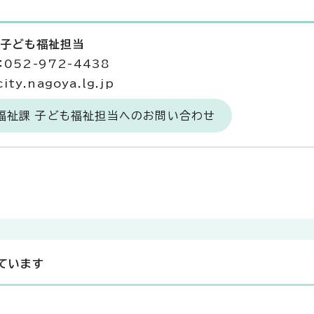
 子ども福祉担当
052-972-4438
ty.nagoya.lg.jp
福祉課 子ども福祉担当へのお問い合わせ
ています