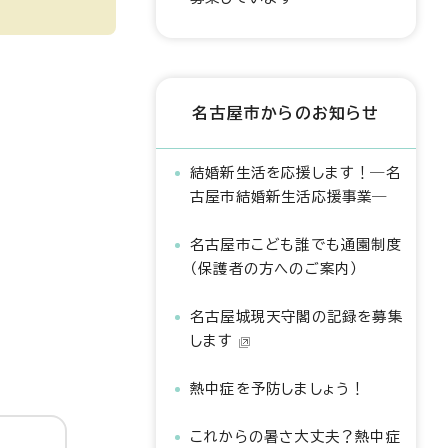
名古屋市からのお知らせ
結婚新生活を応援します！―名
古屋市結婚新生活応援事業―
名古屋市こども誰でも通園制度
（保護者の方へのご案内）
名古屋城現天守閣の記録を募集
します
熱中症を予防しましょう！
これからの暑さ大丈夫？熱中症