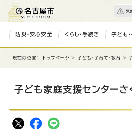
緊
防災・安心安全
くらし・手続き
子ども・
現在の位置：
トップページ
>
子ども・子育て・教育
>
子ども家庭支援センターさ