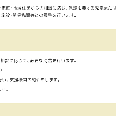
・家庭・地域住民からの相談に応じ、保護を要する児童また
施設・関係機関等との調整を行います。
の相談に応じて、必要な助言を行います。
）
行い、支援機関の紹介をします。
ます。