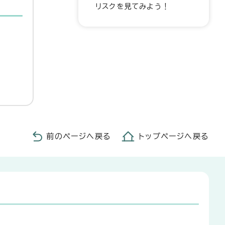
リスクを見てみよう！
前のページへ戻る
トップページへ戻る