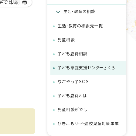
字で印刷
生活・教育の相談
生活・教育の相談先一覧
児童相談
子ども虐待相談
子ども家庭支援センターさくら
なごやっ子SOS
子ども虐待とは
児童相談所では
ひきこもり・不登校児童対策事業