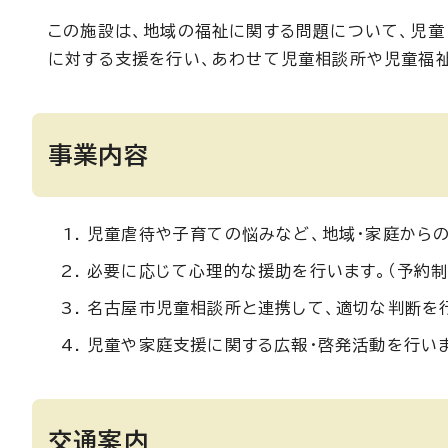
この施設は、地域の福祉に関する問題について、児童
に対する支援を行い、あわせて児童相談所や児童福祉
事業内容
児童虐待や子育ての悩みなど、地域・家庭から
必要に応じて心理的な援助を行います。（予約制
名古屋市児童相談所と連携して、適切な判断を
児童や家庭支援に関する広報・啓発活動を行い
交通案内