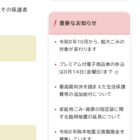
はその保護者
重要なお知らせ
令和8年10月から、粗大ごみの
対象が変わります
プレミアム付電子商品券の申込
は8月14日（金曜日）まで
最高裁判決を踏まえた生活保護
費等の追加給付について
家庭用ごみ・資源の指定袋に関
する臨時措置の延長について
令和8年熊本地震災害義援金を
募集しています