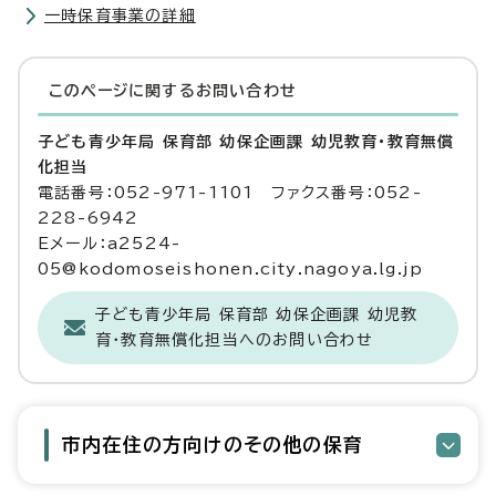
一時保育事業の詳細
このページに関する
お問い合わせ
子ども青少年局 保育部 幼保企画課 幼児教育・教育無償
化担当
電話番号：052-971-1101 ファクス番号：052-
228-6942
Eメール：a2524-
05@kodomoseishonen.city.nagoya.lg.jp
子ども青少年局 保育部 幼保企画課 幼児教
育・教育無償化担当へのお問い合わせ
市内在住の方向けのその他の保育