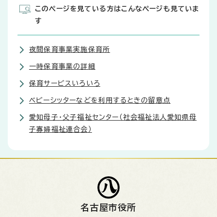
このページを見ている方はこんなページも見ていま
す
夜間保育事業実施保育所
一時保育事業の詳細
保育サービスいろいろ
ベビーシッターなどを利用するときの留意点
愛知母子・父子福祉センター（社会福祉法人愛知県母
子寡婦福祉連合会）
名古屋市役所