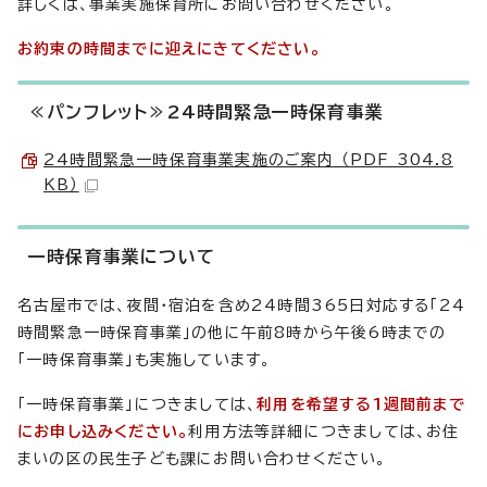
詳しくは、事業実施保育所にお問い合わせください。
お約束の時間までに迎えにきてください。
≪パンフレット≫24時間緊急一時保育事業
24時間緊急一時保育事業実施のご案内 （PDF 304.8
KB）
一時保育事業について
名古屋市では、夜間・宿泊を含め24時間365日対応する「24
時間緊急一時保育事業」の他に午前8時から午後6時までの
「一時保育事業」も実施しています。
「一時保育事業」につきましては、
利用を希望する1週間前まで
にお申し込みください。
利用方法等詳細につきましては、お住
まいの区の民生子ども課にお問い合わせください。