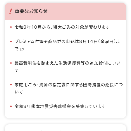
重要なお知らせ
令和8年10月から、粗大ごみの対象が変わります
プレミアム付電子商品券の申込は8月14日（金曜日）ま
で
最高裁判決を踏まえた生活保護費等の追加給付につい
て
家庭用ごみ・資源の指定袋に関する臨時措置の延長につ
いて
令和8年熊本地震災害義援金を募集しています