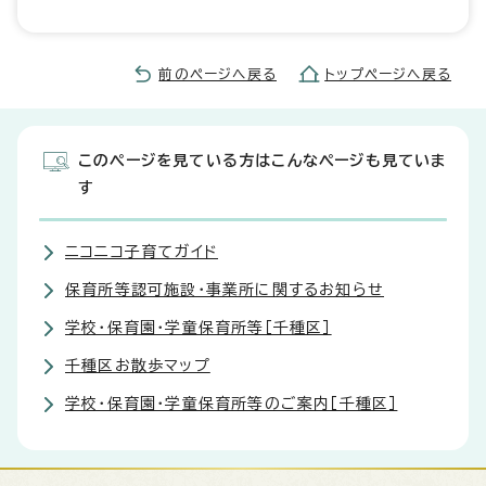
前のページへ戻る
トップページへ戻る
このページを見ている方はこんなページも見ていま
す
ニコニコ子育てガイド
保育所等認可施設・事業所に関するお知らせ
学校・保育園・学童保育所等［千種区］
千種区お散歩マップ
学校・保育園・学童保育所等のご案内［千種区］