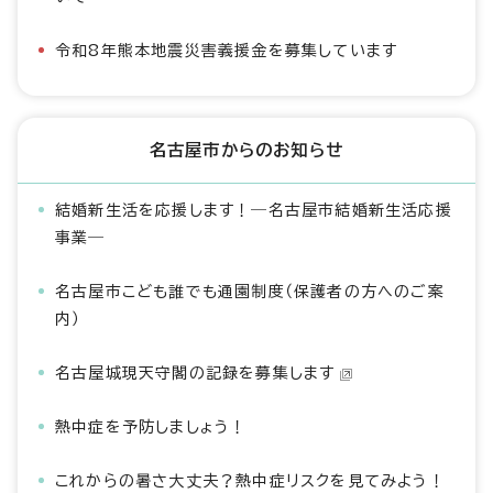
令和8年熊本地震災害義援金を募集しています
名古屋市からのお知らせ
結婚新生活を応援します！―名古屋市結婚新生活応援
事業―
名古屋市こども誰でも通園制度（保護者の方へのご案
内）
名古屋城現天守閣の記録を募集します
熱中症を予防しましょう！
これからの暑さ大丈夫？熱中症リスクを見てみよう！