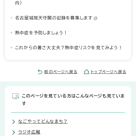
内）
名古屋城現天守閣の記録を募集します
熱中症を予防しましょう！
これからの暑さ大丈夫？熱中症リスクを見てみよう！
前のページへ戻る
トップページへ戻る
このページを見ている方はこんなページも見ていま
す
なごやってどんなまち？
ラジオ広報