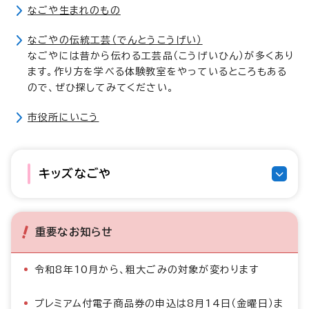
なごや生まれのもの
なごやの伝統工芸（でんとうこうげい）
なごやには昔から伝わる工芸品（こうげいひん）が多くあり
ます。作り方を学べる体験教室をやっているところもある
ので、ぜひ探してみてください。
市役所にいこう
キッズなごや
重要なお知らせ
令和8年10月から、粗大ごみの対象が変わります
プレミアム付電子商品券の申込は8月14日（金曜日）ま