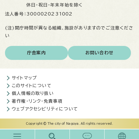
休日・祝日・年末年始を除く
法人番号：
3000020231002
(注)開庁時間が異なる組織、施設がありますのでご注意くださ
い
庁舎案内
お問い合わせ
サイトマップ
このサイトについて
個人情報の取り扱い
著作権・リンク・免責事項
ウェブアクセシビリティについて
Copyright © The city of Nagoya. All rights reserved.