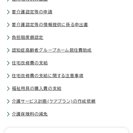
要介護認定等の申請
要介護認定等の情報提供に係る申出書
負担限度額認定
認知症高齢者グループホーム居住費助成
住宅改修費の支給
住宅改修費の支給に関する注意事項
福祉用具の購入費の支給
介護サービス計画(ケアプラン)の作成依頼
介護保険料の減免