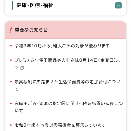
健康・医療・福祉
重要なお知らせ
令和8年10月から、粗大ごみの対象が変わります
プレミアム付電子商品券の申込は8月14日（金曜日）ま
で
最高裁判決を踏まえた生活保護費等の追加給付につい
て
家庭用ごみ・資源の指定袋に関する臨時措置の延長につ
いて
令和8年熊本地震災害義援金を募集しています