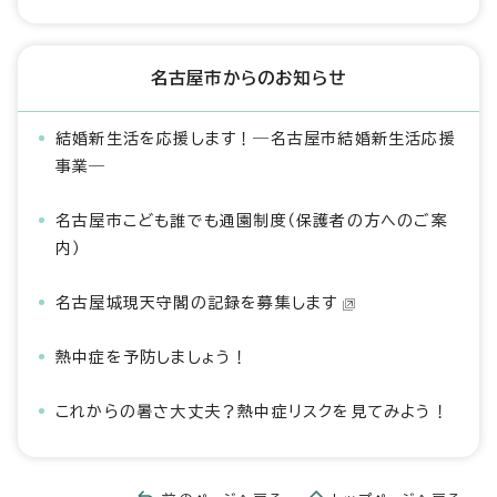
名古屋市からのお知らせ
結婚新生活を応援します！―名古屋市結婚新生活応援
事業―
名古屋市こども誰でも通園制度（保護者の方へのご案
内）
名古屋城現天守閣の記録を募集します
熱中症を予防しましょう！
これからの暑さ大丈夫？熱中症リスクを見てみよう！