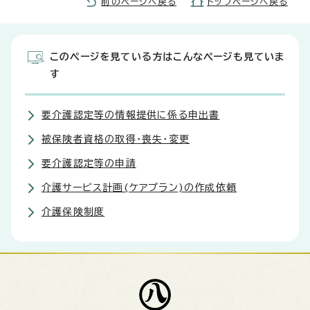
前のページへ戻る
トップページへ戻る
このページを見ている方はこんなページも見ていま
す
要介護認定等の情報提供に係る申出書
被保険者資格の取得・喪失・変更
要介護認定等の申請
介護サービス計画(ケアプラン)の作成依頼
介護保険制度